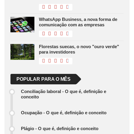
WhatsApp Business, a nova forma de
comunicação com as empresas
Florestas suecas, o novo "ouro verde"
para investidores
POPULAR PARA O MÊS
Conciliação laboral - O que é, definição e
conceito
Ocupação - O que é, definição e conceito
Plágio - O que é, definição e conceito