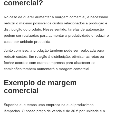
comercial?
No caso de querer aumentar a margem comercial, é necessário
reduzir o máximo possível os custos relacionados à produção e
distribuição do produto. Nesse sentido, tarefas de automação
podem ser realizadas para aumentar a produtividade e reduzir o
custo por unidade produzida.
Junto com isso, a produção também pode ser realocada para
reduzir custos. Em relação à distribuição, otimizar as rotas ou
fechar acordos com outras empresas para abastecer os
caminhões também aumentará a margem comercial.
Exemplo de margem
comercial
Suponha que temos uma empresa na qual produzimos
lâmpadas. O nosso preço de venda é de 30 € por unidade e o