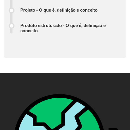
Projeto - O que é, definição e conceito
Produto estruturado - O que é, definição e
conceito