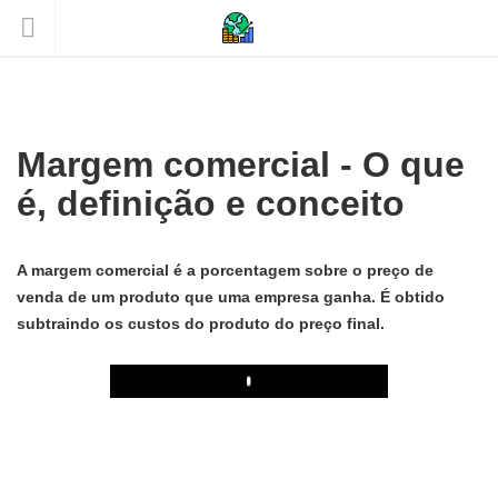
Margem comercial - O que
é, definição e conceito
A margem comercial é a porcentagem sobre o preço de
venda de um produto que uma empresa ganha. É obtido
subtraindo os custos do produto do preço final.
Play