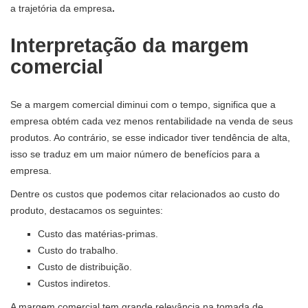
a trajetória da empresa
.
Interpretação da margem
comercial
Se a margem comercial diminui com o tempo, significa que a
empresa obtém cada vez menos rentabilidade na venda de seus
produtos. Ao contrário, se esse indicador tiver tendência de alta,
isso se traduz em um maior número de benefícios para a
empresa.
Dentre os custos que podemos citar relacionados ao custo do
produto, destacamos os seguintes:
Custo das matérias-primas.
Custo do trabalho.
Custo de distribuição.
Custos indiretos.
A margem comercial tem grande relevância na tomada de