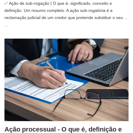
✅ Ação de sub-rogação | O que é, significado, conceito e
definição. Um resumo completo. A ação sub-rogatória é a
reclamação judicial de um credor que pretende substituir o seu ...
…
Ação processual - O que é, definição e