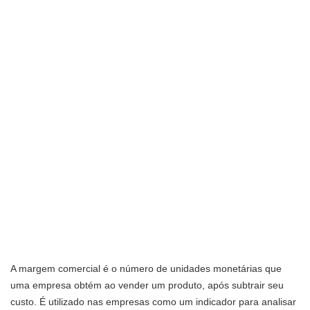
A margem comercial é o número de unidades monetárias que
uma empresa obtém ao vender um produto, após subtrair seu
custo. É utilizado nas empresas como um indicador para analisar