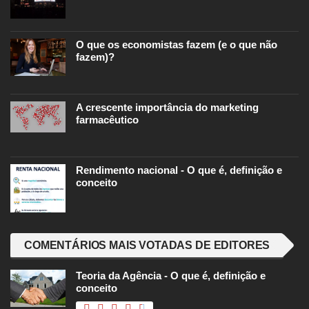
O que os economistas fazem (e o que não
fazem)?
A crescente importância do marketing
farmacêutico
Rendimento nacional - O que é, definição e
conceito
COMENTÁRIOS MAIS VOTADAS DE EDITORES
Teoria da Agência - O que é, definição e
conceito