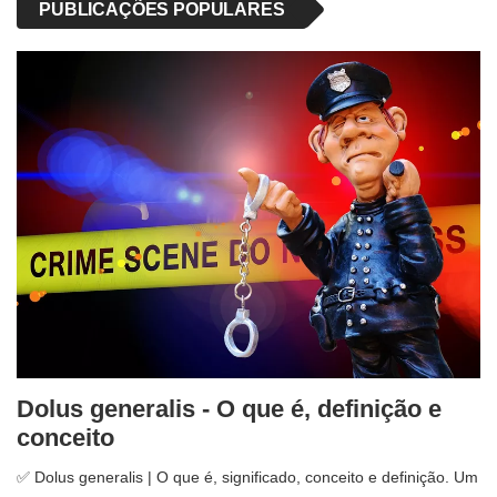
PUBLICAÇÕES POPULARES
Dolus generalis - O que é, definição e
conceito
✅ Dolus generalis | O que é, significado, conceito e definição. Um