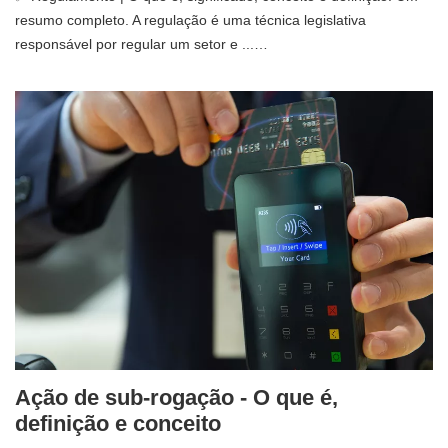
resumo completo. A regulação é uma técnica legislativa
responsável por regular um setor e ...…
Ação de sub-rogação - O que é,
definição e conceito