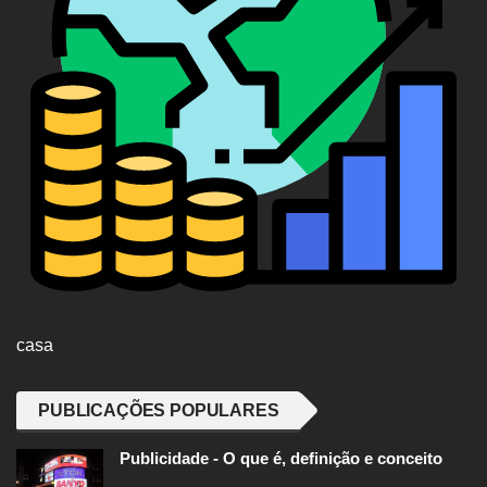
casa
PUBLICAÇÕES POPULARES
Publicidade - O que é, definição e conceito