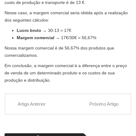
custo de produção e transporte é de 13 €.
Nesse caso, a margem comercial seria obtida após a realização
dos seguintes cálculos:
Lucro bruto
→ 30-13 = 17€
Margem comercial →
17€/30€ = 56,67%
Nossa margem comercial é de 56,67% dos produtos que
comercializamos.
Em conclusão, a margem comercial é a diferença entre o preço
de venda de um determinado produto e os custos de sua
produção e distribuição.
Artigo Anterior
Próximo Artigo