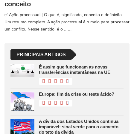
conceito
✅ Ação processual | O que é, significado, conceito e definição.
Um resumo completo. A ação processual é o meio para processar
um conflito. Nesse sentido, é o ...…
PRINCIPAIS ARTIGOS
É assim que funcionam as novas
transferências instantâneas na UE
Europa: fim da crise ou teste ácido?
A dívida dos Estados Unidos continua
imparável: sinal verde para o aumento
do teto da dívida