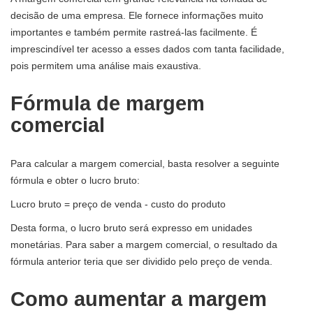
decisão de uma empresa. Ele fornece informações muito
importantes e também permite rastreá-las facilmente. É
imprescindível ter acesso a esses dados com tanta facilidade,
pois permitem uma análise mais exaustiva.
Fórmula de margem
comercial
Para calcular a margem comercial, basta resolver a seguinte
fórmula e obter o lucro bruto:
Lucro bruto = preço de venda - custo do produto
Desta forma, o lucro bruto será expresso em unidades
monetárias. Para saber a margem comercial, o resultado da
fórmula anterior teria que ser dividido pelo preço de venda.
Como aumentar a margem