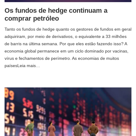
Os fundos de hedge continuam a
comprar petróleo
Tanto os fundos de hedge quanto os gestores de fundos em geral
adquiriram, por meio de derivativos, o equivalente a 33 milhões
de barris na última semana. Por que eles estão fazendo isso? A
economia global permanece em um ciclo dominado por vacinas,
vírus e fechamentos de perímetro. As economias de muitos
paísesLeia mais…