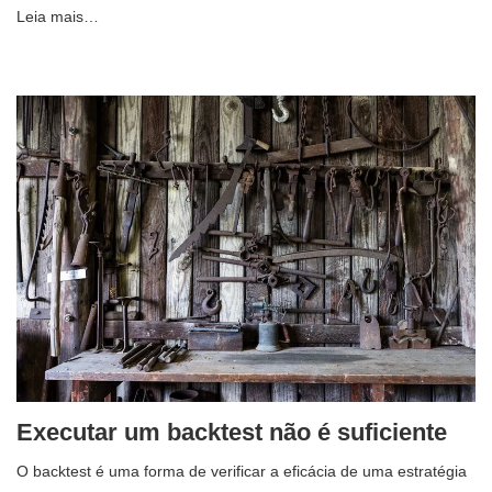
Leia mais…
Executar um backtest não é suficiente
O backtest é uma forma de verificar a eficácia de uma estratégia