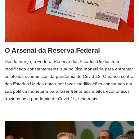
O Arsenal da Reserva Federal
Desde março, o Federal Reserve dos Estados Unidos tem
modificado constantemente sua política monetária para enfrentar
os efeitos econômicos da pandemia de Covid-19. O banco central
dos Estados Unidos optou por fazer modificações constantes em
sua política monetária para fazer frente aos efeitos econômicos
trazidos pela pandemia de Covid-19, Leia mais…