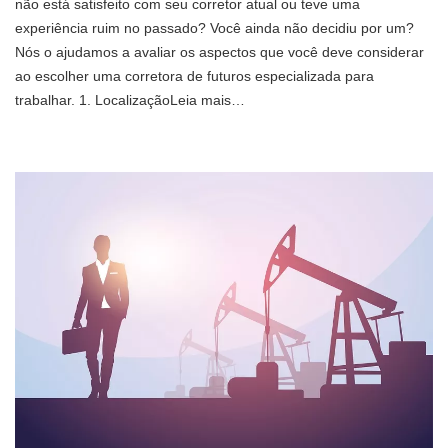
não está satisfeito com seu corretor atual ou teve uma
experiência ruim no passado? Você ainda não decidiu por um?
Nós o ajudamos a avaliar os aspectos que você deve considerar
ao escolher uma corretora de futuros especializada para
trabalhar. 1. LocalizaçãoLeia mais…