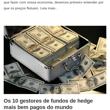
que fazer com nossa economia, devemos primeiro entender por
que os preços flutuam. Leia mais…
Os 10 gestores de fundos de hedge
mais bem pagos do mundo