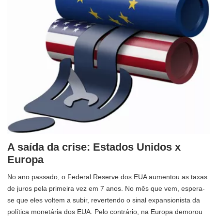
A saída da crise: Estados Unidos x
Europa
No ano passado, o Federal Reserve dos EUA aumentou as taxas
de juros pela primeira vez em 7 anos. No mês que vem, espera-
se que eles voltem a subir, revertendo o sinal expansionista da
política monetária dos EUA. Pelo contrário, na Europa demorou