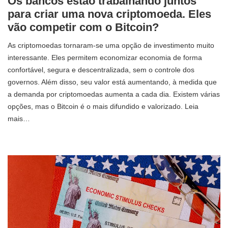
Os bancos estão trabalhando juntos
para criar uma nova criptomoeda. Eles
vão competir com o Bitcoin?
As criptomoedas tornaram-se uma opção de investimento muito
interessante. Eles permitem economizar economia de forma
confortável, segura e descentralizada, sem o controle dos
governos. Além disso, seu valor está aumentando, à medida que
a demanda por criptomoedas aumenta a cada dia. Existem várias
opções, mas o Bitcoin é o mais difundido e valorizado. Leia
mais…