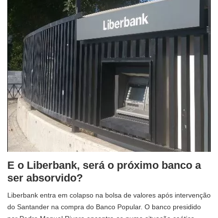
E o Liberbank, será o próximo banco a
ser absorvido?
Liberbank entra em colapso na bolsa de valores após intervenção
do Santander na compra do Banco Popular. O banco presidido