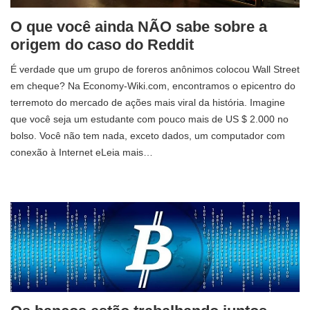
O que você ainda NÃO sabe sobre a
origem do caso do Reddit
É verdade que um grupo de foreros anônimos colocou Wall Street
em cheque? Na Economy-Wiki.com, encontramos o epicentro do
terremoto do mercado de ações mais viral da história. Imagine
que você seja um estudante com pouco mais de US $ 2.000 no
bolso. Você não tem nada, exceto dados, um computador com
conexão à Internet eLeia mais…