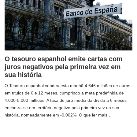
O tesouro espanhol emite cartas com
juros negativos pela primeira vez em
sua história
O Tesouro espanhol vendeu esta manhã 4.646 milhões de euros
em títulos de 6 e 12 meses, cumprindo a meta predefinida de
4.000-5.000 milhões. A taxa de juro média da dívida a 6 meses
encontra-se em território negativo pela primeira vez na sua
história, nomeadamente em -0,002%. O que ler mais…