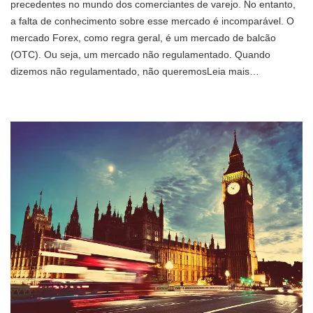
precedentes no mundo dos comerciantes de varejo. No entanto,
a falta de conhecimento sobre esse mercado é incomparável. O
mercado Forex, como regra geral, é um mercado de balcão
(OTC). Ou seja, um mercado não regulamentado. Quando
dizemos não regulamentado, não queremosLeia mais…