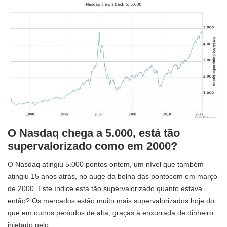
O Nasdaq chega a 5.000, está tão
supervalorizado como em 2000?
O Nasdaq atingiu 5.000 pontos ontem, um nível que também
atingiu 15 anos atrás, no auge da bolha das pontocom em março
de 2000. Este índice está tão supervalorizado quanto estava
então? Os mercados estão muito mais supervalorizados hoje do
que em outros períodos de alta, graças à enxurrada de dinheiro
injetado pelo…