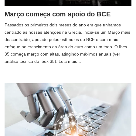
Março começa com apoio do BCE
Passados ​​os primeiros dois meses do ano em que tínhamos
centrado as nossas atenções na Grécia, inicia-se um Março mais
descontraído, apoiado pelos estímulos do BCE e com maior
enfoque no crescimento da área do euro como um todo. O Ibex
35 começa março com altas, atingindo máximos anuais (ver
análise técnica do Ibex 35). Leia mais…