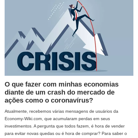
O que fazer com minhas economias
diante de um crash do mercado de
ações como o coronavírus?
Atualmente, recebemos várias mensagens de usuários da
Economy-Wiki.com, que acumularam perdas em seus
investimentos. A pergunta que todos fazem, é hora de vender
para evitar novas quedas ou é hora de comprar? Para saber o