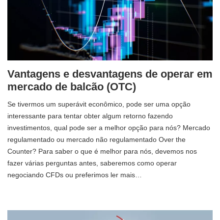
Vantagens e desvantagens de operar em
mercado de balcão (OTC)
Se tivermos um superávit econômico, pode ser uma opção
interessante para tentar obter algum retorno fazendo
investimentos, qual pode ser a melhor opção para nós? Mercado
regulamentado ou mercado não regulamentado Over the
Counter? Para saber o que é melhor para nós, devemos nos
fazer várias perguntas antes, saberemos como operar
negociando CFDs ou preferimos ler mais…