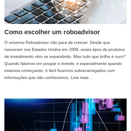
Como escolher um roboadvisor
O universo Roboadvisor não para de crescer. Desde que
nasceram nos Estados Unidos em 2008, esses tipos de produtos
de investimento vêm se expandindo. Mas tudo que brilha é ouro?
Quando falamos em poupar e investir, e especialmente quando
estamos começando, é fácil ficarmos sobrecarregados com
informações que não conhecemos. Leia mais…