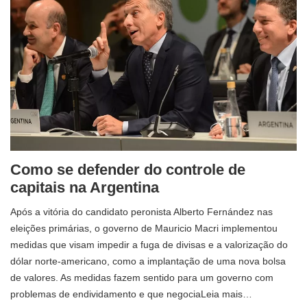
Como se defender do controle de
capitais na Argentina
Após a vitória do candidato peronista Alberto Fernández nas
eleições primárias, o governo de Mauricio Macri implementou
medidas que visam impedir a fuga de divisas e a valorização do
dólar norte-americano, como a implantação de uma nova bolsa
de valores. As medidas fazem sentido para um governo com
problemas de endividamento e que negociaLeia mais…