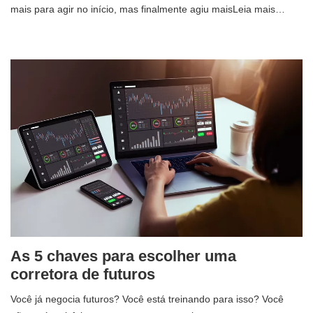
mais para agir no início, mas finalmente agiu maisLeia mais…
As 5 chaves para escolher uma
corretora de futuros
Você já negocia futuros? Você está treinando para isso? Você