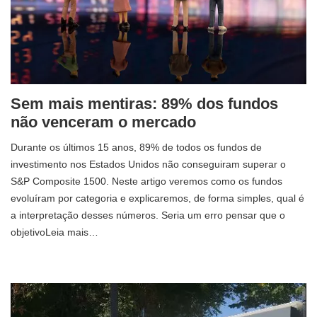
Sem mais mentiras: 89% dos fundos
não venceram o mercado
Durante os últimos 15 anos, 89% de todos os fundos de
investimento nos Estados Unidos não conseguiram superar o
S&P Composite 1500. Neste artigo veremos como os fundos
evoluíram por categoria e explicaremos, de forma simples, qual é
a interpretação desses números. Seria um erro pensar que o
objetivoLeia mais…