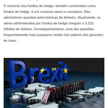
O universo dos fundos de hedge, também conhecidos como
fundos de hedge, é um universo opaco e complexo. Eles
administram quantias astronômicas de dinheiro. Atualmente, os
ativos administrados por fundos de hedge chegam a 3.215
trilhões de dólares. Conseqüentemente, uma das questões
frequentemente mais populares reside nos salários dos gerentes.
ler mais…