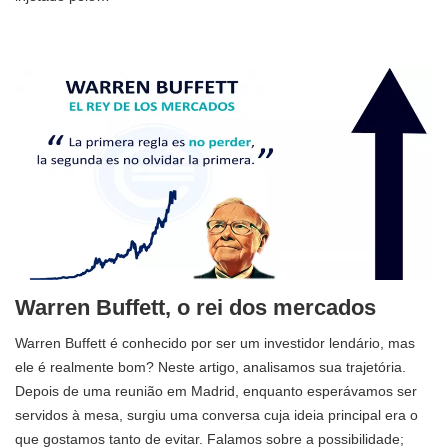
Warren Buffett, o rei dos mercados
Warren Buffett é conhecido por ser um investidor lendário, mas
ele é realmente bom? Neste artigo, analisamos sua trajetória.
Depois de uma reunião em Madrid, enquanto esperávamos ser
servidos à mesa, surgiu uma conversa cuja ideia principal era o
que gostamos tanto de evitar. Falamos sobre a possibilidade;