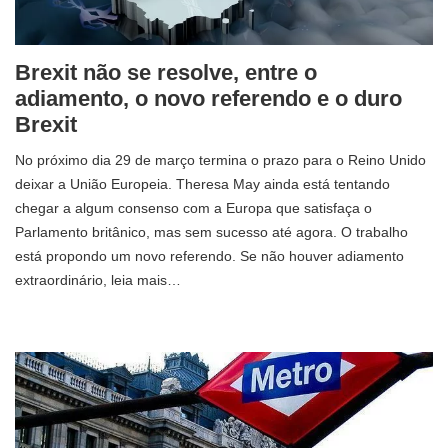
Brexit não se resolve, entre o
adiamento, o novo referendo e o duro
Brexit
No próximo dia 29 de março termina o prazo para o Reino Unido
deixar a União Europeia. Theresa May ainda está tentando
chegar a algum consenso com a Europa que satisfaça o
Parlamento britânico, mas sem sucesso até agora. O trabalho
está propondo um novo referendo. Se não houver adiamento
extraordinário, leia mais…