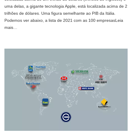
uma delas, a gigante tecnologia Apple, está localizada acima de 2
trilhões de dólares. Uma figura semelhante ao PIB da Itália.
Podemos ver abaixo, a lista de 2021 com as 100 empresasLeia
mais…