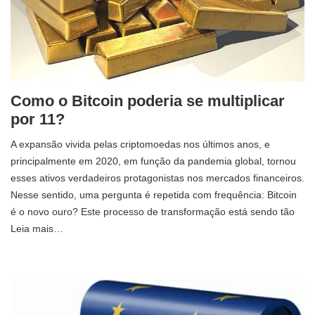
Como o Bitcoin poderia se multiplicar
por 11?
A expansão vivida pelas criptomoedas nos últimos anos, e
principalmente em 2020, em função da pandemia global, tornou
esses ativos verdadeiros protagonistas nos mercados financeiros.
Nesse sentido, uma pergunta é repetida com frequência: Bitcoin
é o novo ouro? Este processo de transformação está sendo tão
Leia mais…