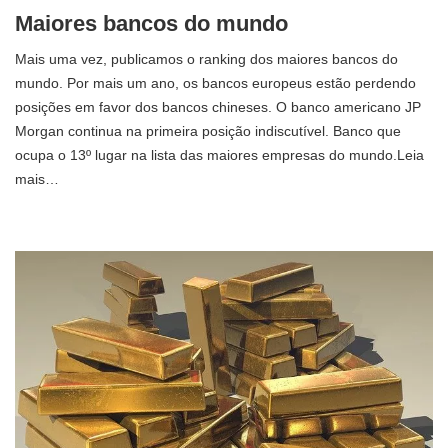
Maiores bancos do mundo
Mais uma vez, publicamos o ranking dos maiores bancos do
mundo. Por mais um ano, os bancos europeus estão perdendo
posições em favor dos bancos chineses. O banco americano JP
Morgan continua na primeira posição indiscutível. Banco que
ocupa o 13º lugar na lista das maiores empresas do mundo.Leia
mais…