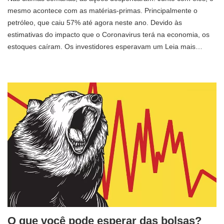
mesmo acontece com as matérias-primas. Principalmente o
petróleo, que caiu 57% até agora neste ano. Devido às
estimativas do impacto que o Coronavirus terá na economia, os
estoques caíram. Os investidores esperavam um Leia mais…
O que você pode esperar das bolsas?