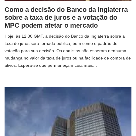
Como a decisão do Banco da Inglaterra
sobre a taxa de juros e a votação do
MPC podem afetar o mercado
Hoje, às 12:00 GMT, a decisão do Banco da Inglaterra sobre a
taxa de juros será tornada pública, bem como o padrão de
votação para sua decisão. Os analistas não esperam nenhuma
mudança no valor da taxa de juros ou na facilidade de compra de
ativos. Espera-se que permaneçam Leia mais…