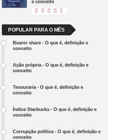
e conceito
POPULAR PARA O MÊS
Bearer share - O que é, definição e
conceito
Ação própria - O que é, definição e
conceito
Tesouraria - O que é, definição e
conceito
Índice Starbucks - O que é, definição e
conceito
Corrupção política - O que é, definição e
conceito