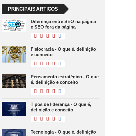
PRINCIPAIS ARTIGOS
Diferença entre SEO na página
e SEO fora da página
Fisiocracia - O que é, definição
e conceito
Pensamento estratégico - O que
é, definição e conceito
Tipos de liderança - O que é,
definição e conceito
Tecnologia - O que é, definição