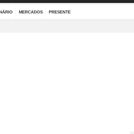
ONÁRIO
MERCADOS
PRESENTE