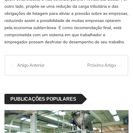
outro lado, propõe-se uma redução da carga tributária e das
obrigações de listagem para aliviar a pressão sobre as empresas,
reduzindo assim a possibilidade de muitas empresas optarem
pela economia subterrânea. E como recomendação final, está
comprometida com um sistema em que trabalhador e
empregador possam desfrutar do desempenho de seu trabalho.
Artigo Anterior
Próximo Artigo
PUBLICAÇÕES POPULARES