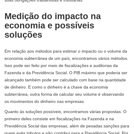
Medição do impacto na
economia e possíveis
soluções
Em relação aos métodos para estimar o impacto ou o volume da
economia subterrânea de um país, encontramos vários métodos.
Isso pode ser feito por meio de fiscalizações e auditorias da
Fazenda e da Previdência Social. O PIB máximo que poderia ser
alcançado também pode ser calculado com base na quantidade
de dinheiro. E como o dinheiro é a chave da economia
subterrânea, outra forma de calcular seu volume é observando
os movimentos do dinheiro nas empresas.
Quanto às soluções possíveis, encontramos várias propostas. O
primeiro deles consiste em fiscalizações na Fazenda e na
Previdência Social das empresas, além de pesadas sanções para
quem evita tributos e não contribui para a Previdência Social. Por