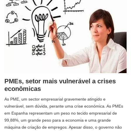
PMEs, setor mais vulnerável a crises
econômicas
As PME, um sector empresarial gravemente atingido e
vulnerável, sem dúvida, perante uma crise económica. As PMEs
em Espanha representam um peso no tecido empresarial de
99,88%, um grande peso para a economia e uma grande
máquina de criação de empregos. Apesar disso, o governo não