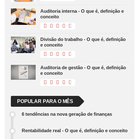
Auditoria interna - O que é, definição e
conceito
Divisão do trabalho - O que é, definição
e conceito
Auditoria de gestão - O que é, definição
e conceito
POPULAR PARA O MÊS
6 tendências na nova geração de finanças
Rentabilidade real - O que é, definição e conceito