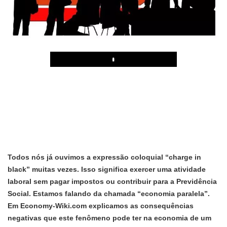
Play
Todos nós já ouvimos a expressão coloquial “charge in
black” muitas vezes. Isso significa exercer uma atividade
laboral sem pagar impostos ou contribuir para a Previdência
Social. Estamos falando da chamada “economia paralela”.
Em Economy-Wiki.com explicamos as consequências
negativas que este fenômeno pode ter na economia de um