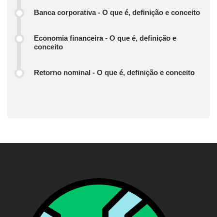
Banca corporativa - O que é, definição e conceito
Economia financeira - O que é, definição e
conceito
Retorno nominal - O que é, definição e conceito