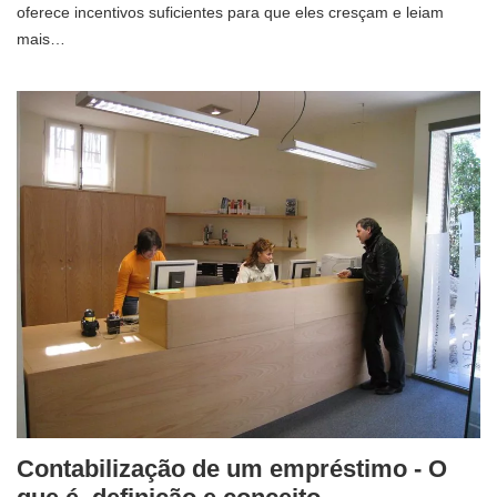
oferece incentivos suficientes para que eles cresçam e leiam
mais…
Contabilização de um empréstimo - O