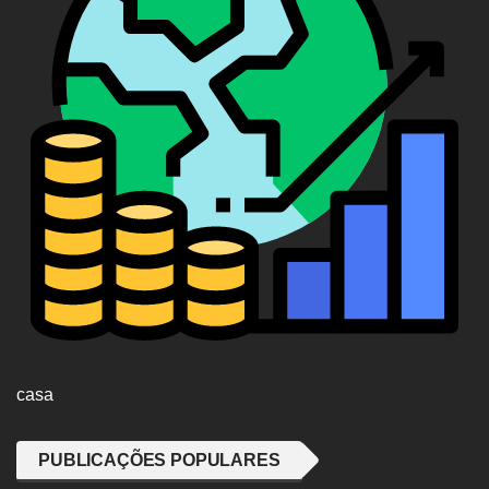
casa
PUBLICAÇÕES POPULARES