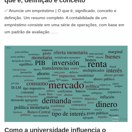
que é, definição e conceito
✅ Anuncie um empréstimo | O que é, significado, conceito e
definição. Um resumo completo. A contabilidade de um
empréstimo consiste em uma série de operações, com base em
um padrão de avaliação ...…
Como a universidade influencia o