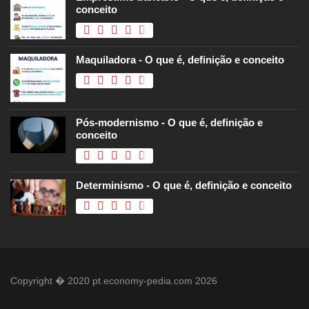
conceito
Maquiladora - O que é, definição e conceito
Pós-modernismo - O que é, definição e
conceito
Determinismo - O que é, definição e conceito
Copyright � 2020 pt.economy-pedia.com 2026