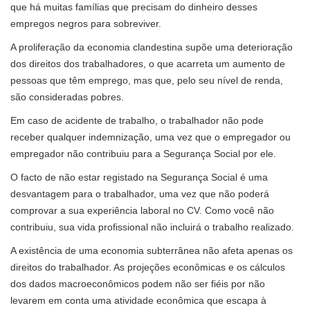
que há muitas famílias que precisam do dinheiro desses
empregos negros para sobreviver.
A proliferação da economia clandestina supõe uma deterioração
dos direitos dos trabalhadores, o que acarreta um aumento de
pessoas que têm emprego, mas que, pelo seu nível de renda,
são consideradas pobres.
Em caso de acidente de trabalho, o trabalhador não pode
receber qualquer indemnização, uma vez que o empregador ou
empregador não contribuiu para a Segurança Social por ele.
O facto de não estar registado na Segurança Social é uma
desvantagem para o trabalhador, uma vez que não poderá
comprovar a sua experiência laboral no CV. Como você não
contribuiu, sua vida profissional não incluirá o trabalho realizado.
A existência de uma economia subterrânea não afeta apenas os
direitos do trabalhador. As projeções econômicas e os cálculos
dos dados macroeconômicos podem não ser fiéis por não
levarem em conta uma atividade econômica que escapa à