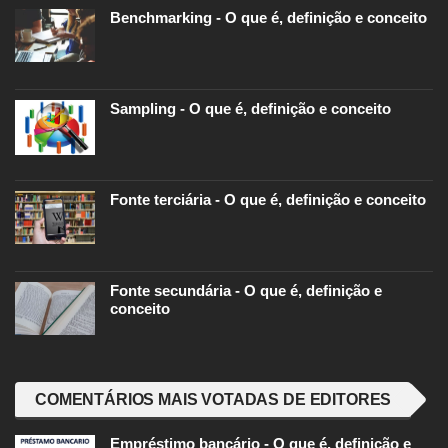
Benchmarking - O que é, definição e conceito
Sampling - O que é, definição e conceito
Fonte terciária - O que é, definição e conceito
Fonte secundária - O que é, definição e
conceito
COMENTÁRIOS MAIS VOTADAS DE EDITORES
Empréstimo bancário - O que é, definição e