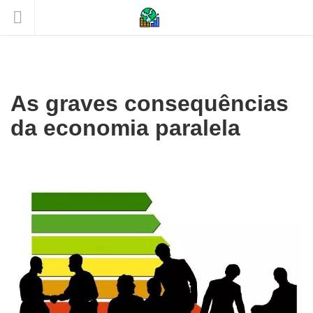
As graves consequências
da economia paralela