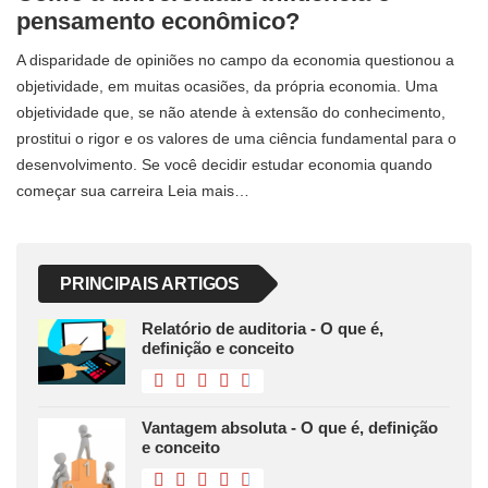
pensamento econômico?
A disparidade de opiniões no campo da economia questionou a
objetividade, em muitas ocasiões, da própria economia. Uma
objetividade que, se não atende à extensão do conhecimento,
prostitui o rigor e os valores de uma ciência fundamental para o
desenvolvimento. Se você decidir estudar economia quando
começar sua carreira Leia mais…
PRINCIPAIS ARTIGOS
Relatório de auditoria - O que é,
definição e conceito
Vantagem absoluta - O que é, definição
e conceito