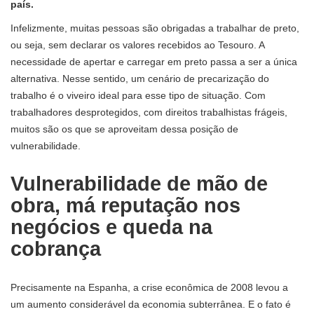
país.
Infelizmente, muitas pessoas são obrigadas a trabalhar de preto,
ou seja, sem declarar os valores recebidos ao Tesouro. A
necessidade de apertar e carregar em preto passa a ser a única
alternativa. Nesse sentido, um cenário de precarização do
trabalho é o viveiro ideal para esse tipo de situação. Com
trabalhadores desprotegidos, com direitos trabalhistas frágeis,
muitos são os que se aproveitam dessa posição de
vulnerabilidade.
Vulnerabilidade de mão de
obra, má reputação nos
negócios e queda na
cobrança
Precisamente na Espanha, a crise econômica de 2008 levou a
um aumento considerável da economia subterrânea. E o fato é