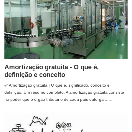
Amortização gratuita - O que é,
definição e conceito
✅ Amortização gratuita | O que é, significado, conceito e
definição. Um resumo completo. A amortização gratuita consiste
no poder que o órgão tributário de cada país outorga ...…