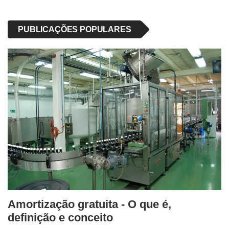
PUBLICAÇÕES POPULARES
Amortização gratuita - O que é,
definição e conceito