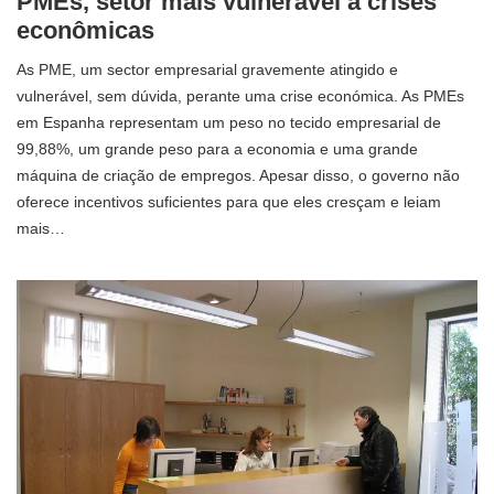
PMEs, setor mais vulnerável a crises
econômicas
As PME, um sector empresarial gravemente atingido e
vulnerável, sem dúvida, perante uma crise económica. As PMEs
em Espanha representam um peso no tecido empresarial de
99,88%, um grande peso para a economia e uma grande
máquina de criação de empregos. Apesar disso, o governo não
oferece incentivos suficientes para que eles cresçam e leiam
mais…