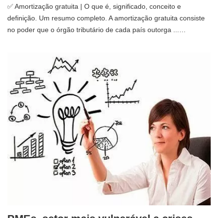
✅ Amortização gratuita | O que é, significado, conceito e
definição. Um resumo completo. A amortização gratuita consiste
no poder que o órgão tributário de cada país outorga ...…