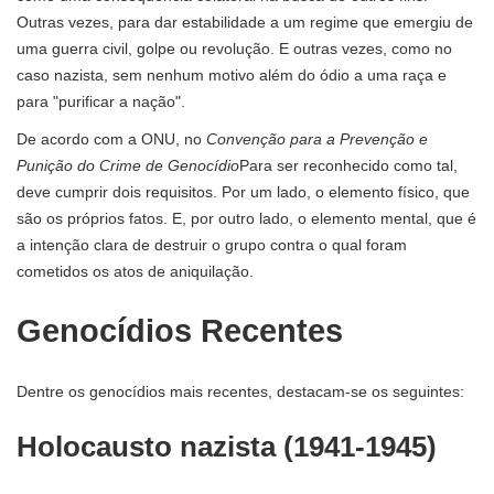
Outras vezes, para dar estabilidade a um regime que emergiu de
uma guerra civil, golpe ou revolução. E outras vezes, como no
caso nazista, sem nenhum motivo além do ódio a uma raça e
para "purificar a nação".
De acordo com a ONU, no
Convenção para a Prevenção e
Punição do Crime de Genocídio
Para ser reconhecido como tal,
deve cumprir dois requisitos. Por um lado, o elemento físico, que
são os próprios fatos. E, por outro lado, o elemento mental, que é
a intenção clara de destruir o grupo contra o qual foram
cometidos os atos de aniquilação.
Genocídios Recentes
Dentre os genocídios mais recentes, destacam-se os seguintes:
Holocausto nazista (1941-1945)