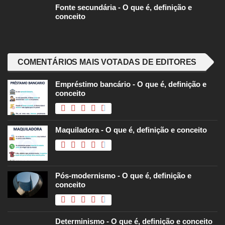
Fonte secundária - O que é, definição e
conceito
COMENTÁRIOS MAIS VOTADAS DE EDITORES
Empréstimo bancário - O que é, definição e
conceito
Maquiladora - O que é, definição e conceito
Pós-modernismo - O que é, definição e
conceito
Determinismo - O que é, definição e conceito