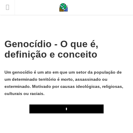
Genocídio - O que é,
definição e conceito
Um genocídio é um ato em que um setor da população de
um determinado território é morto, assassinado ou
exterminado. Motivado por causas ideológicas, religiosas,
culturais ou raciais.
Play