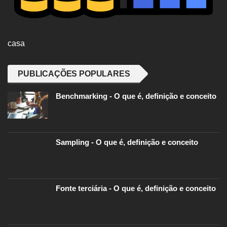
casa
PUBLICAÇÕES POPULARES
Benchmarking - O que é, definição e conceito
Sampling - O que é, definição e conceito
Fonte terciária - O que é, definição e conceito