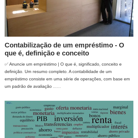
Contabilização de um empréstimo - O
que é, definição e conceito
✅ Anuncie um empréstimo | O que é, significado, conceito e
definição. Um resumo completo. A contabilidade de um
empréstimo consiste em uma série de operações, com base em
um padrão de avaliação ...…