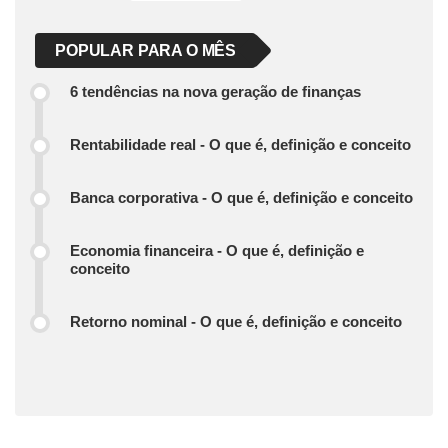
POPULAR PARA O MÊS
6 tendências na nova geração de finanças
Rentabilidade real - O que é, definição e conceito
Banca corporativa - O que é, definição e conceito
Economia financeira - O que é, definição e
conceito
Retorno nominal - O que é, definição e conceito