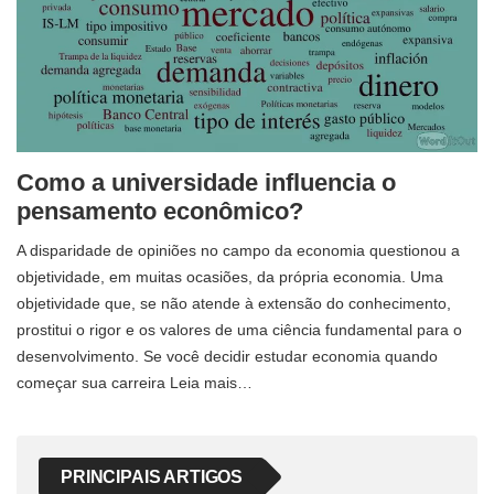
Como a universidade influencia o
pensamento econômico?
A disparidade de opiniões no campo da economia questionou a
objetividade, em muitas ocasiões, da própria economia. Uma
objetividade que, se não atende à extensão do conhecimento,
prostitui o rigor e os valores de uma ciência fundamental para o
desenvolvimento. Se você decidir estudar economia quando
começar sua carreira Leia mais…
PRINCIPAIS ARTIGOS