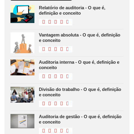
Relatório de auditoria - O que é,
definição e conceito
Vantagem absoluta - O que é, definição
e conceito
Auditoria interna - O que é, definição e
conceito
Divisão do trabalho - O que é, definição
e conceito
Auditoria de gestão - O que é, definição
e conceito