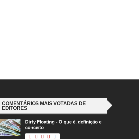
COMENTÁRIOS MAIS VOTADAS DE
EDITORES
Dirty Floating - O que é, definição e
conceito