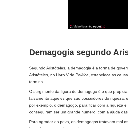
Demagogia segundo Aris
Segundo Aristóteles, a demagogia é a forma de gover
Aristóteles, no Livro V de
Política
, estabelece as caus
termina.
O surgimento da figura do demagogo é o que propicia
falsamente aqueles que são possuidores de riqueza, 
por exemplo, o demagogo, para ficar com a riqueza e
conseguiram ser um grande número, com a ajuda das
Para agradar ao povo, os demagogos tratavam mal os