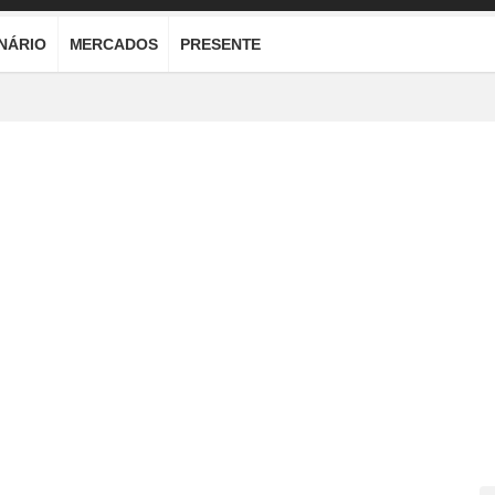
ONÁRIO
MERCADOS
PRESENTE