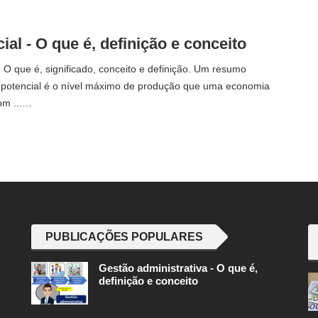
ial - O que é, definição e conceito
| O que é, significado, conceito e definição. Um resumo
 potencial é o nível máximo de produção que uma economia
om ...…
PUBLICAÇÕES POPULARES
Gestão administrativa - O que é,
definição e conceito