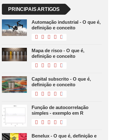
PRINCIPAIS ARTIGOS
Automação industrial - O que é,
definição e conceito
Mapa de risco - O que é,
definição e conceito
Capital subscrito - O que é,
definição e conceito
Função de autocorrelação
simples - exemplo em R
Benelux - O que é, definição e