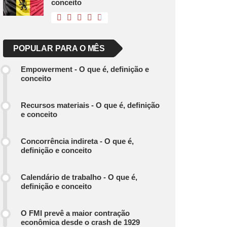
conceito
POPULAR PARA O MÊS
Empowerment - O que é, definição e
conceito
Recursos materiais - O que é, definição
e conceito
Concorrência indireta - O que é,
definição e conceito
Calendário de trabalho - O que é,
definição e conceito
O FMI prevê a maior contração
econômica desde o crash de 1929