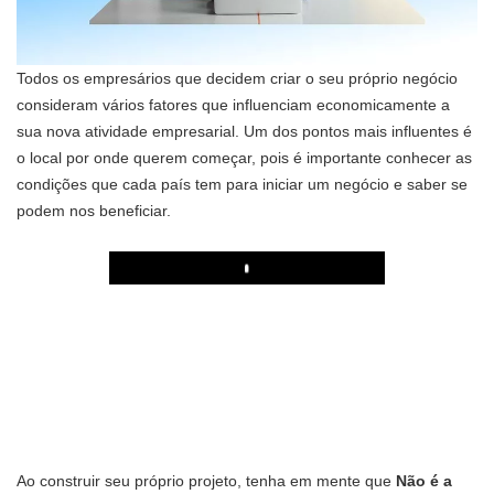
Todos os empresários que decidem criar o seu próprio negócio
consideram vários fatores que influenciam economicamente a
sua nova atividade empresarial. Um dos pontos mais influentes é
o local por onde querem começar, pois é importante conhecer as
condições que cada país tem para iniciar um negócio e saber se
podem nos beneficiar.
Play
Ao construir seu próprio projeto, tenha em mente que
Não é a