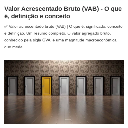
Valor Acrescentado Bruto (VAB) - O que
é, definição e conceito
✅ Valor acrescentado bruto (VAB) | O que é, significado, conceito
e definição. Um resumo completo. O valor agregado bruto,
conhecido pela sigla GVA, é uma magnitude macroeconômica
que mede ...…