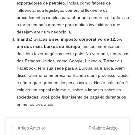
exportadores de petróleo. Inclua como fatores de
influência: sua legislação comercial flexível e os
procedimentos simples para abrir uma empresa. Tudo isso
o torna um país atraente para muitos investidores que
desejam abrir um negócio lá.
Irlanda:
Graças a
seu imposto corporativo de 12,5%,
um dos mais baixos da Europa
, muitos empresários
decidem fazer negócios neste país. Na verdade, empresas
dos Estados Unidos, como Google, Linkedin, Twitter ou
Facebook, têm sua sede para a Europa na Irlanda. Além
disso, abrir uma empresa na Irlanda é um processo rápido
e não requer grandes despesas iniciais. Neste país, não é
exigido um capital mínimo e, sobre o imposto sobre as
sociedades, você pode ficar isento de pagá-lo durante os
primeiros três anos.
Artigo Anterior
Próximo Artigo