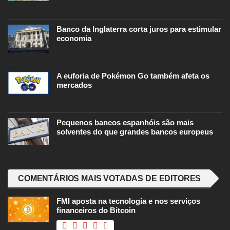
Banco da Inglaterra corta juros para estimular
economia
A euforia de Pokémon Go também afeta os
mercados
Pequenos bancos espanhóis são mais
solventes do que grandes bancos europeus
COMENTÁRIOS MAIS VOTADAS DE EDITORES
FMI aposta na tecnologia e nos serviços
financeiros do Bitcoin