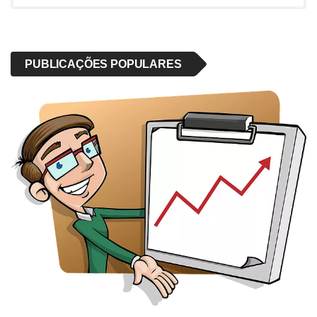
PUBLICAÇÕES POPULARES