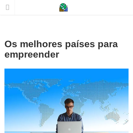
Os melhores países para
empreender