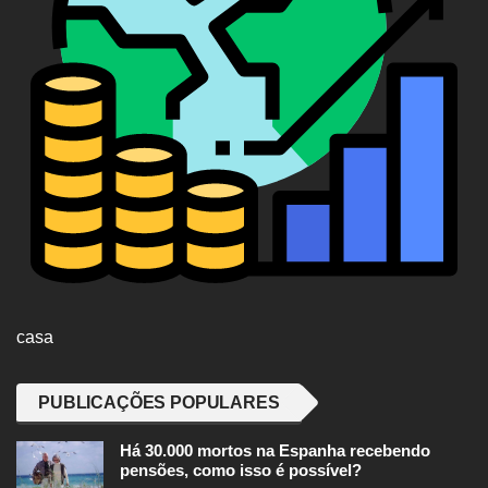
casa
PUBLICAÇÕES POPULARES
Há 30.000 mortos na Espanha recebendo
pensões, como isso é possível?