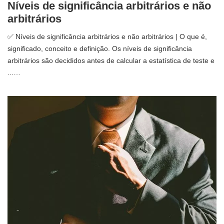
Níveis de significância arbitrários e não
arbitrários
✅ Níveis de significância arbitrários e não arbitrários | O que é,
significado, conceito e definição. Os níveis de significância
arbitrários são decididos antes de calcular a estatística de teste e
...…