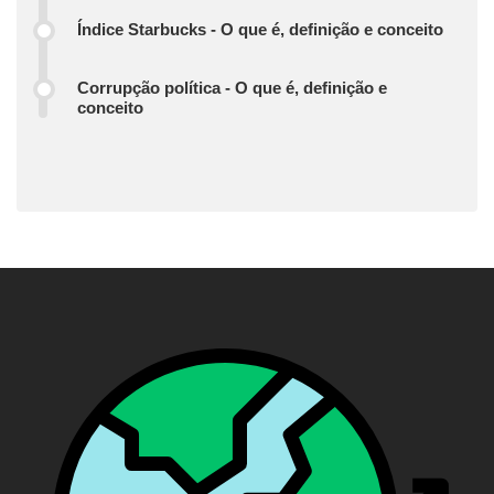
Índice Starbucks - O que é, definição e conceito
Corrupção política - O que é, definição e
conceito