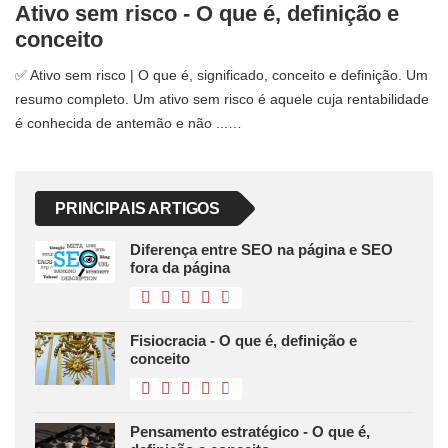
Ativo sem risco - O que é, definição e
conceito
✅ Ativo sem risco | O que é, significado, conceito e definição. Um
resumo completo. Um ativo sem risco é aquele cuja rentabilidade
é conhecida de antemão e não ...…
PRINCIPAIS ARTIGOS
Diferença entre SEO na página e SEO
fora da página
Fisiocracia - O que é, definição e
conceito
Pensamento estratégico - O que é,