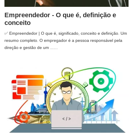
Empreendedor - O que é, definição e
conceito
✅ Empreendedor | O que é, significado, conceito e definição. Um
resumo completo. O empregador é a pessoa responsável pela
direção e gestão de um ...…