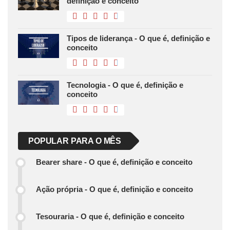
definição e conceito
Tipos de liderança - O que é, definição e
conceito
Tecnologia - O que é, definição e
conceito
POPULAR PARA O MÊS
Bearer share - O que é, definição e conceito
Ação própria - O que é, definição e conceito
Tesouraria - O que é, definição e conceito