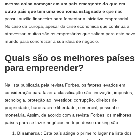
mesma coisa começar em um país emergente do que em
outro país que tem uma economia estagnada
e que não
possui auxílio financeiro para fomentar a iniciativa empresarial.
No caso da Europa, apesar da crise económica que continua a
atravessar, muitos são os empresários que saltam para este novo
mundo para concretizar a sua ideia de negócio.
Quais são os melhores países
para empreender?
Na lista publicada pela revista Forbes, os fatores levados em
consideração para fazer a classificação são: inovação, impostos,
tecnologia, proteção ao investidor, corrupção, direitos de
propriedade, burocracia e liberdade, comercial, pessoal e
monetária. Assim, de acordo com a revista Forbes, os melhores
países para se fazer negócios no topo desse ranking são:
Dinamarca
: Este país atinge o primeiro lugar na lista dos