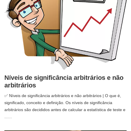
Níveis de significância arbitrários e não
arbitrários
✅ Níveis de significância arbitrários e não arbitrários | O que é,
significado, conceito e definição. Os níveis de significância
arbitrários são decididos antes de calcular a estatística de teste e
...…