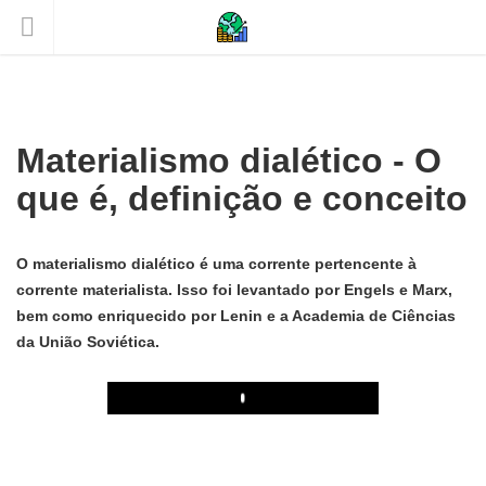
Materialismo dialético - O
que é, definição e conceito
O materialismo dialético é uma corrente pertencente à
corrente materialista. Isso foi levantado por Engels e Marx,
bem como enriquecido por Lenin e a Academia de Ciências
da União Soviética.
Play