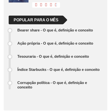
POPULAR PARA O MÊS
Bearer share - O que é, definição e conceito
Ação própria - O que é, definição e conceito
Tesouraria - O que é, definição e conceito
Índice Starbucks - O que é, definição e conceito
Corrupção política - O que é, definição e
conceito