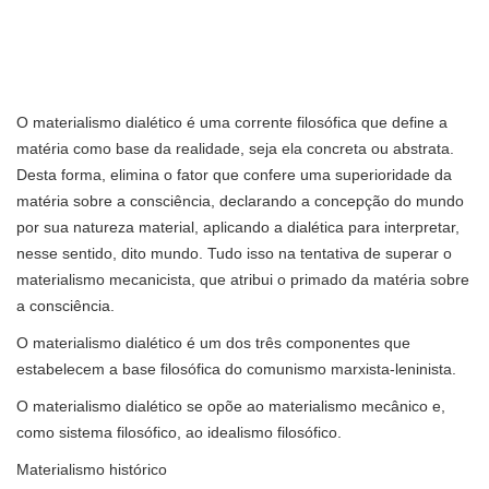
O materialismo dialético é uma corrente filosófica que define a
matéria como base da realidade, seja ela concreta ou abstrata.
Desta forma, elimina o fator que confere uma superioridade da
matéria sobre a consciência, declarando a concepção do mundo
por sua natureza material, aplicando a dialética para interpretar,
nesse sentido, dito mundo. Tudo isso na tentativa de superar o
materialismo mecanicista, que atribui o primado da matéria sobre
a consciência.
O materialismo dialético é um dos três componentes que
estabelecem a base filosófica do comunismo marxista-leninista.
O materialismo dialético se opõe ao materialismo mecânico e,
como sistema filosófico, ao idealismo filosófico.
Materialismo histórico