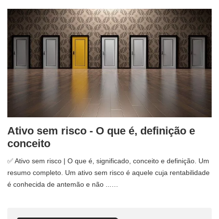
Ativo sem risco - O que é, definição e
conceito
✅ Ativo sem risco | O que é, significado, conceito e definição. Um
resumo completo. Um ativo sem risco é aquele cuja rentabilidade
é conhecida de antemão e não ...…