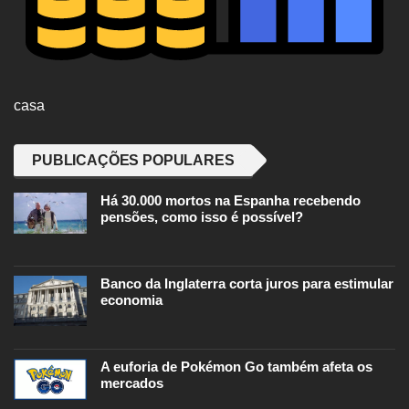
casa
PUBLICAÇÕES POPULARES
Há 30.000 mortos na Espanha recebendo
pensões, como isso é possível?
Banco da Inglaterra corta juros para estimular
economia
A euforia de Pokémon Go também afeta os
mercados