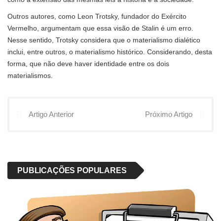
Outros autores, como Leon Trotsky, fundador do Exército
Vermelho, argumentam que essa visão de Stalin é um erro.
Nesse sentido, Trotsky considera que o materialismo dialético
inclui, entre outros, o materialismo histórico. Considerando, desta
forma, que não deve haver identidade entre os dois
materialismos.
Artigo Anterior
Próximo Artigo
PUBLICAÇÕES POPULARES