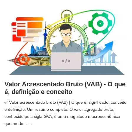
Valor Acrescentado Bruto (VAB) - O que
é, definição e conceito
✅ Valor acrescentado bruto (VAB) | O que é, significado, conceito
e definição. Um resumo completo. O valor agregado bruto,
conhecido pela sigla GVA, é uma magnitude macroeconômica
que mede ...…