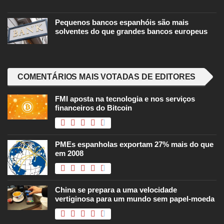
Pequenos bancos espanhóis são mais
solventes do que grandes bancos europeus
COMENTÁRIOS MAIS VOTADAS DE EDITORES
FMI aposta na tecnologia e nos serviços
financeiros do Bitcoin
PMEs espanholas exportam 27% mais do que
em 2008
China se prepara a uma velocidade
vertiginosa para um mundo sem papel-moeda