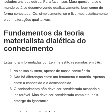
isolados uns dos outros. Para fazer isso, Marx questiona se o
mundo está se desenvolvendo qualitativamente, bem como de
forma conectada. Ou, simplesmente, se o fizermos estaticamente
e sem alterações qualitativas.
Fundamentos da teoria
materialista dialética do
conhecimento
Estas foram formuladas por Lenin e estão resumidas em três:
As coisas existem, apesar de nossa consciência.
Não há diferenças entre um fenômeno e matéria. Apenas
entre o conhecido e o desconhecido.
O conhecimento não deve ser considerado acabado e
inalterável. Mas deve ser considerado completo, pois
emerge da ignorância.