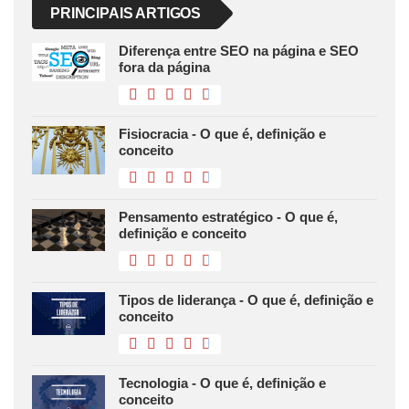
PRINCIPAIS ARTIGOS
Diferença entre SEO na página e SEO
fora da página
Fisiocracia - O que é, definição e
conceito
Pensamento estratégico - O que é,
definição e conceito
Tipos de liderança - O que é, definição e
conceito
Tecnologia - O que é, definição e
conceito