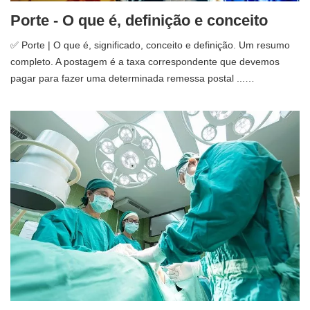
Porte - O que é, definição e conceito
✅ Porte | O que é, significado, conceito e definição. Um resumo
completo. A postagem é a taxa correspondente que devemos
pagar para fazer uma determinada remessa postal ...…