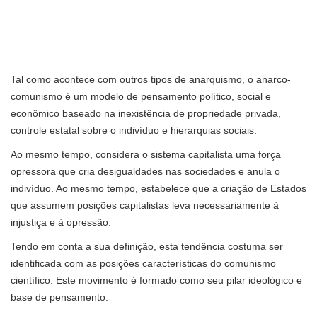
Tal como acontece com outros tipos de anarquismo, o anarco-
comunismo é um modelo de pensamento político, social e
econômico baseado na inexistência de propriedade privada,
controle estatal sobre o indivíduo e hierarquias sociais.
Ao mesmo tempo, considera o sistema capitalista uma força
opressora que cria desigualdades nas sociedades e anula o
indivíduo. Ao mesmo tempo, estabelece que a criação de Estados
que assumem posições capitalistas leva necessariamente à
injustiça e à opressão.
Tendo em conta a sua definição, esta tendência costuma ser
identificada com as posições características do comunismo
científico. Este movimento é formado como seu pilar ideológico e
base de pensamento.