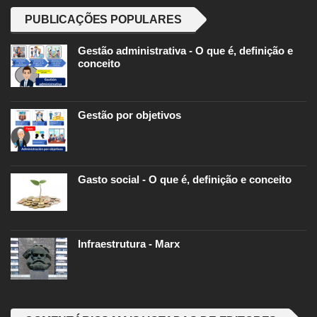
PUBLICAÇÕES POPULARES
Gestão administrativa - O que é, definição e
conceito
Gestão por objetivos
Gasto social - O que é, definição e conceito
Infraestrutura - Marx