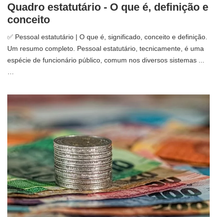
Quadro estatutário - O que é, definição e
conceito
✅ Pessoal estatutário | O que é, significado, conceito e definição.
Um resumo completo. Pessoal estatutário, tecnicamente, é uma
espécie de funcionário público, comum nos diversos sistemas ...
…