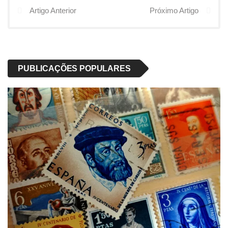
Artigo Anterior
Próximo Artigo
PUBLICAÇÕES POPULARES