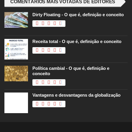
COMENTÁRIOS MAIS VOTADAS DE EDITORES
Dirty Floating - O que é, definição e conceito
Receita total - O que é, definição e conceito
Política cambial - O que é, definição e
conceito
Vantagens e desvantagens da globalização