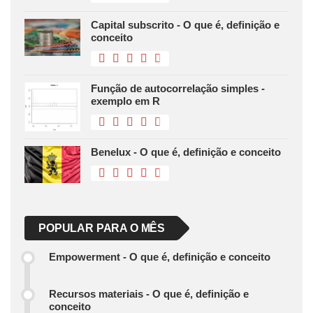
Capital subscrito - O que é, definição e
conceito
Função de autocorrelação simples -
exemplo em R
Benelux - O que é, definição e conceito
POPULAR PARA O MÊS
Empowerment - O que é, definição e conceito
Recursos materiais - O que é, definição e
conceito