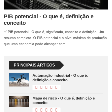
PIB potencial - O que é, definição e
conceito
✅ PIB potencial | O que é, significado, conceito e definição. Um
resumo completo. O PIB potencial é o nível máximo de produção
que uma economia pode alcançar com ...…
PRINCIPAIS ARTIGOS
Automação industrial - O que é,
definição e conceito
Mapa de risco - O que é, definição e
conceito