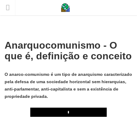
Anarquocomunismo - O
que é, definição e conceito
O anarco-comunismo é um tipo de anarquismo caracterizado
pela defesa de uma sociedade horizontal sem hierarquias,
anti-parlamentar, anti-capitalista e sem a existência de
propriedade privada.
Play