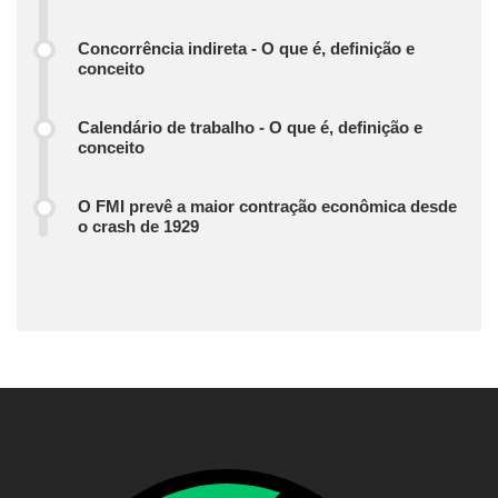
Concorrência indireta - O que é, definição e
conceito
Calendário de trabalho - O que é, definição e
conceito
O FMI prevê a maior contração econômica desde
o crash de 1929