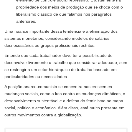
propriedade dos meios de produção que se choca com o
liberalismo clássico de que falamos nos parágrafos
anteriores.
Uma nuance importante dessa tendência é a eliminação dos
sistemas monetários, considerando modelos de salários
desnecessários ou grupos profissionais restritos.
Entende que cada trabalhador deve ter a possibilidade de
desenvolver livremente o trabalho que considerar adequado, sem
se restringir a um setor hierárquico de trabalho baseado em
particularidades ou necessidades.
A posição anarco-comunista se concentra nas crescentes
mudanças sociais, como a luta contra as mudanças climáticas, o
desenvolvimento sustentável e a defesa do feminismo no mapa
social, político e econômico. Além disso, está muito presente em
outros movimentos contra a globalização.