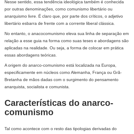
Nesse sentido, essa tendência ideológica também é conhecida
por outras denominações, como comunismo libertário ou
anarquismo livre. É claro que, por parte dos críticos, o adjetivo
libertário esbarra de frente com a corrente liberal clássica.
No entanto, o anacocomunismo eleva sua linha de separação em
relação a esse guia na forma como suas teses e abordagens são
aplicadas na realidade. Ou seja, a forma de colocar em prática
essas abordagens teóricas.
A origem do anarco-comunismo está localizada na Europa,
especificamente em núcleos como Alemanha, França ou Grã-
Bretanha de mãos dadas com o surgimento do pensamento
anarquista, socialista e comunista.
Características do anarco-
comunismo
Tal como acontece com o resto das tipologias derivadas do