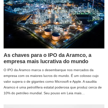
As chaves para o IPO da Aramco, a
empresa mais lucrativa do mundo
O IPO da Aramco marca o desembarque nos mercados da
empresa com os maiores lucros do mundo. É um colosso cujo
valor supera o de gigantes como Microsoft e Apple. A saudita
Aramco é uma petrolífera estatal poderosa que produz cerca de
10% do petróleo mundial. Seu pouso em Leia mais…