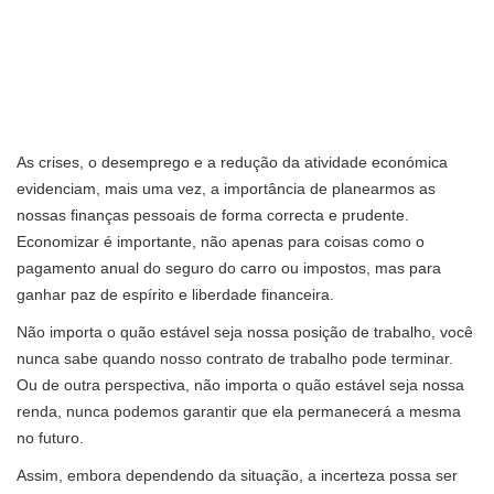
As crises, o desemprego e a redução da atividade económica
evidenciam, mais uma vez, a importância de planearmos as
nossas finanças pessoais de forma correcta e prudente.
Economizar é importante, não apenas para coisas como o
pagamento anual do seguro do carro ou impostos, mas para
ganhar paz de espírito e liberdade financeira.
Não importa o quão estável seja nossa posição de trabalho, você
nunca sabe quando nosso contrato de trabalho pode terminar.
Ou de outra perspectiva, não importa o quão estável seja nossa
renda, nunca podemos garantir que ela permanecerá a mesma
no futuro.
Assim, embora dependendo da situação, a incerteza possa ser