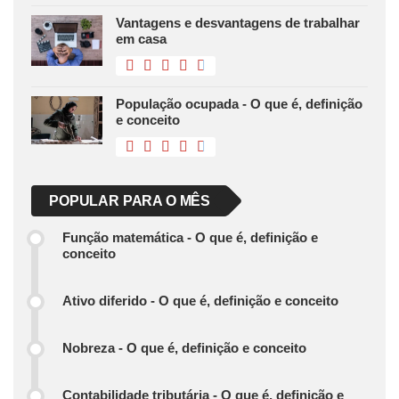
Vantagens e desvantagens de trabalhar
em casa
População ocupada - O que é, definição
e conceito
POPULAR PARA O MÊS
Função matemática - O que é, definição e
conceito
Ativo diferido - O que é, definição e conceito
Nobreza - O que é, definição e conceito
Contabilidade tributária - O que é, definição e