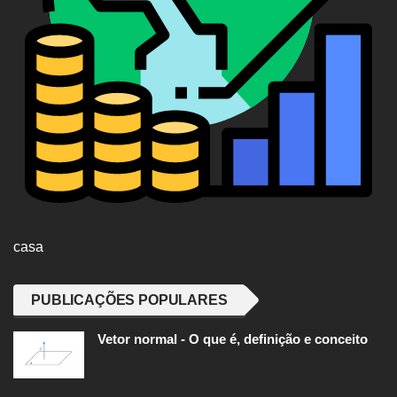
casa
PUBLICAÇÕES POPULARES
Vetor normal - O que é, definição e conceito