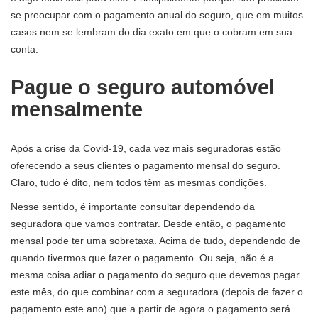
se preocupar com o pagamento anual do seguro, que em muitos
casos nem se lembram do dia exato em que o cobram em sua
conta.
Pague o seguro automóvel
mensalmente
Após a crise da Covid-19, cada vez mais seguradoras estão
oferecendo a seus clientes o pagamento mensal do seguro.
Claro, tudo é dito, nem todos têm as mesmas condições.
Nesse sentido, é importante consultar dependendo da
seguradora que vamos contratar. Desde então, o pagamento
mensal pode ter uma sobretaxa. Acima de tudo, dependendo de
quando tivermos que fazer o pagamento. Ou seja, não é a
mesma coisa adiar o pagamento do seguro que devemos pagar
este mês, do que combinar com a seguradora (depois de fazer o
pagamento este ano) que a partir de agora o pagamento será