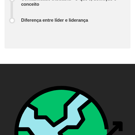
conceito
Diferença entre líder e liderança