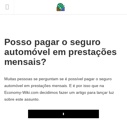
Posso pagar o seguro
automóvel em prestações
mensais?
Muitas pessoas se perguntam se é possível pagar o seguro
automóvel em prestações mensais. E é por isso que na
Economy-Wiki.com decidimos fazer um artigo para lançar luz
sobre este assunto.
Play