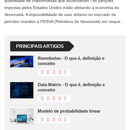
quantidade de criptomoedas que acumularam? As sanções
impostas pelos Estados Unidos estão afetando a economia da
Venezuela. A impossibilidade de usar dólares no mercado de
petróleo mantém a PDSVA (Petróleos de Venezuela) em xeque.…
PRINCIPAIS ARTIGOS
Reembolso - O que é, definição e
conceito
Data Matrix - O que é, definição e
conceito
Modelo de probabilidade linear