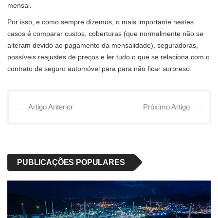
mensal.
Por isso, e como sempre dizemos, o mais importante nestes
casos é comparar custos, coberturas (que normalmente não se
alteram devido ao pagamento da mensalidade), seguradoras,
possíveis reajustes de preços e ler tudo o que se relaciona com o
contrato de seguro automóvel para para não ficar surpreso.
Artigo Anterior
Próximo Artigo
PUBLICAÇÕES POPULARES