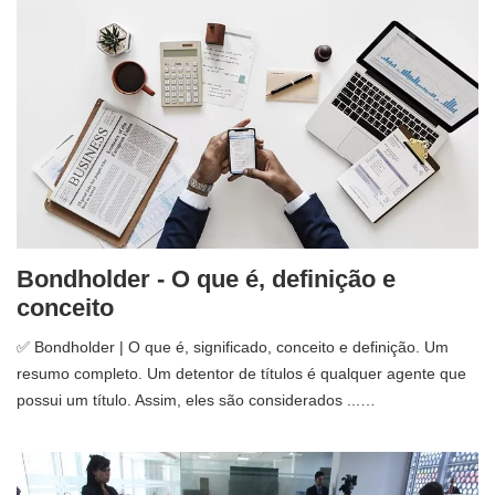
Bondholder - O que é, definição e
conceito
✅ Bondholder | O que é, significado, conceito e definição. Um
resumo completo. Um detentor de títulos é qualquer agente que
possui um título. Assim, eles são considerados ...…