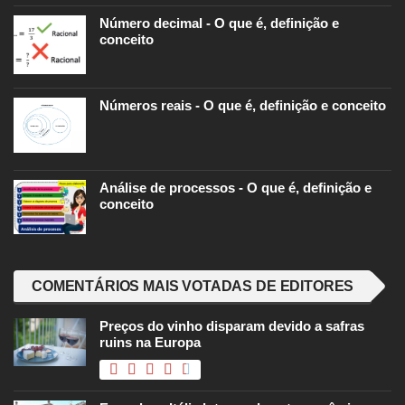
Número decimal - O que é, definição e
conceito
Números reais - O que é, definição e conceito
Análise de processos - O que é, definição e
conceito
COMENTÁRIOS MAIS VOTADAS DE EDITORES
Preços do vinho disparam devido a safras
ruins na Europa