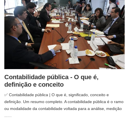
Contabilidade pública - O que é,
definição e conceito
✅ Contabilidade pública | O que é, significado, conceito e
definição. Um resumo completo. A contabilidade pública é o ramo
ou modalidade da contabilidade voltada para a análise, medição
...…