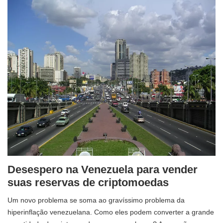
Desespero na Venezuela para vender
suas reservas de criptomoedas
Um novo problema se soma ao gravíssimo problema da
hiperinflação venezuelana. Como eles podem converter a grande