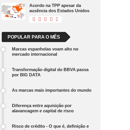
Acordo na TPP apesar da
ausência dos Estados Unidos
POPULAR PARA O MÊS
Marcas espanholas voam alto no
mercado internacional
Transformação digital do BBVA passa
por BIG DATA
As marcas mais importantes do mundo
Diferença entre aquisição por
alavancagem e capital de risco
Risco de crédito - O que é, definição e