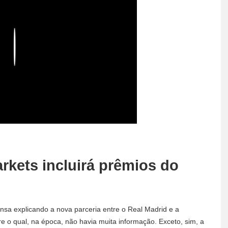
Play
kets incluirá prêmios do
nsa explicando a nova parceria entre o Real Madrid e a
e o qual, na época, não havia muita informação. Exceto, sim, a