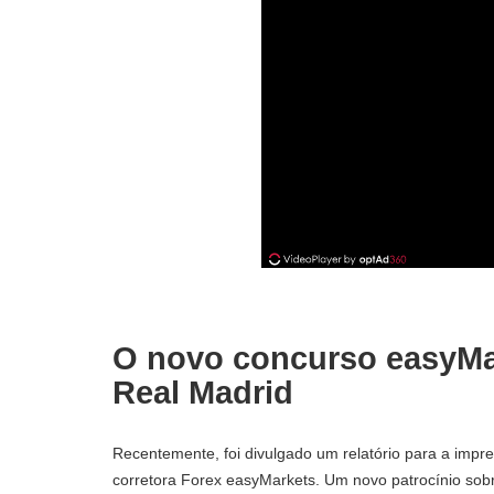
O novo concurso easyMar
Real Madrid
Recentemente, foi divulgado um relatório para a impre
corretora Forex easyMarkets. Um novo patrocínio sobr