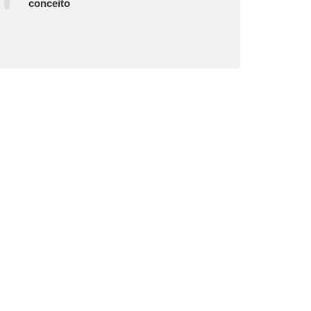
conceito