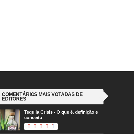
COMENTÁRIOS MAIS VOTADAS DE
EDITORES
Tequila Crisis - O que é, definição e
conceito