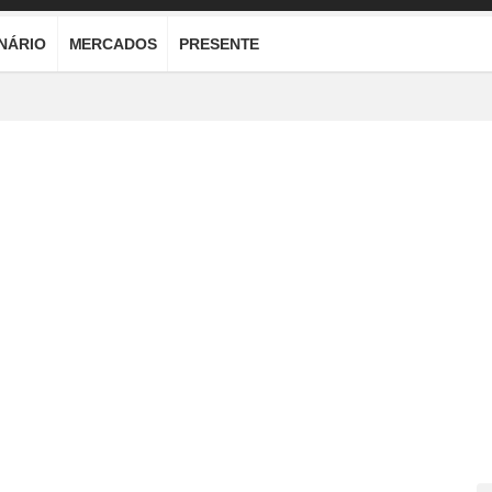
ONÁRIO
MERCADOS
PRESENTE