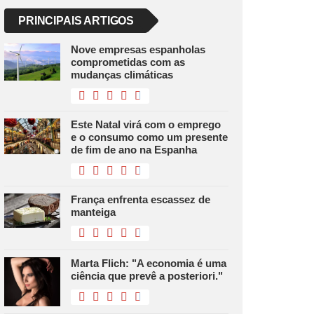
PRINCIPAIS ARTIGOS
Nove empresas espanholas
comprometidas com as
mudanças climáticas
Este Natal virá com o emprego
e o consumo como um presente
de fim de ano na Espanha
França enfrenta escassez de
manteiga
Marta Flich: "A economia é uma
ciência que prevê a posteriori."