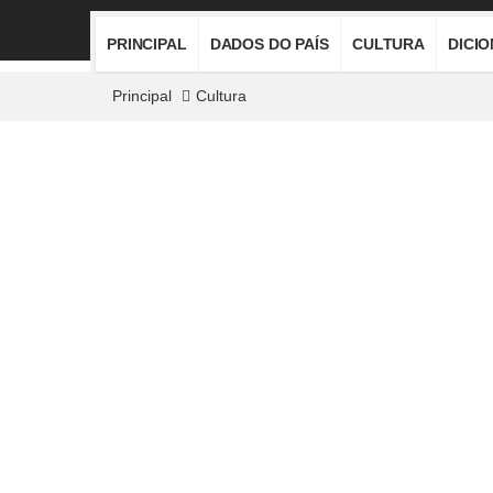
PRINCIPAL
DADOS DO PAÍS
CULTURA
DICI
Principal
Cultura