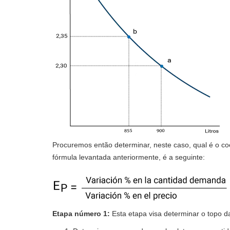
Procuremos então determinar, neste caso, qual é o co
fórmula levantada anteriormente, é a seguinte:
Etapa número 1:
Esta etapa visa determinar o topo d