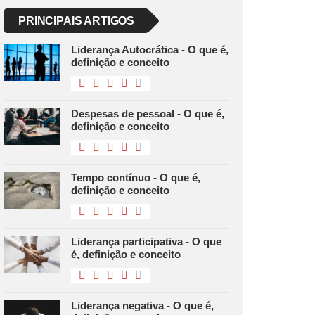
PRINCIPAIS ARTIGOS
Liderança Autocrática - O que é,
definição e conceito
Despesas de pessoal - O que é,
definição e conceito
Tempo contínuo - O que é,
definição e conceito
Liderança participativa - O que
é, definição e conceito
Liderança negativa - O que é,