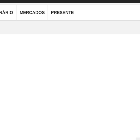
ONÁRIO
MERCADOS
PRESENTE