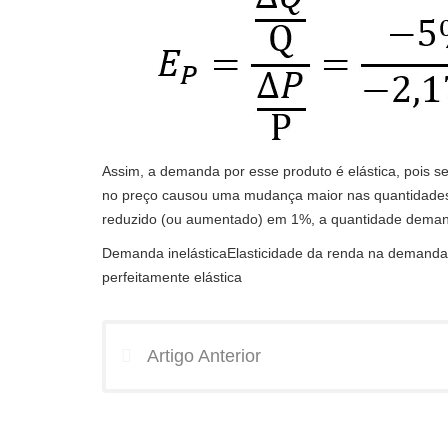
Assim, a demanda por esse produto é elástica, pois s
no preço causou uma mudança maior nas quantidades 
reduzido (ou aumentado) em 1%, a quantidade dema
Demanda inelásticaElasticidade da renda na demandaE
perfeitamente elástica
Artigo Anterior