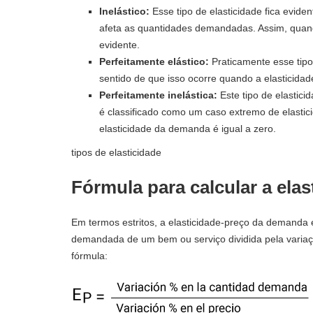
Inelástico:
Esse tipo de elasticidade fica evid
afeta as quantidades demandadas. Assim, quando
evidente.
Perfeitamente elástico:
Praticamente esse tipo
sentido de que isso ocorre quando a elasticidad
Perfeitamente inelástica:
Este tipo de elastici
é classificado como um caso extremo de elastic
elasticidade da demanda é igual a zero.
tipos de elasticidade
Fórmula para calcular a ela
Em termos estritos, a elasticidade-preço da demanda
demandada de um bem ou serviço dividida pela variaç
fórmula: