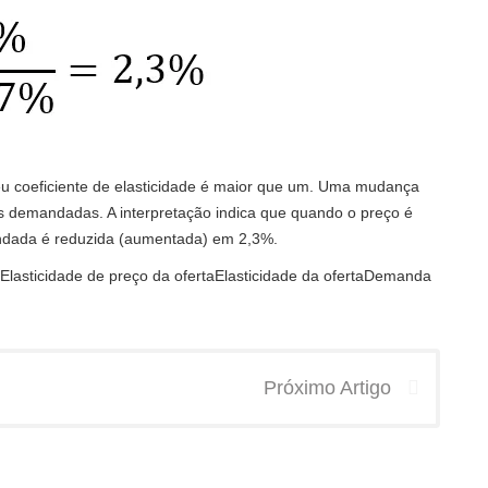
eu coeficiente de elasticidade é maior que um. Uma mudança
demandadas. A interpretação indica que quando o preço é
ndada é reduzida (aumentada) em 2,3%.
lasticidade de preço da ofertaElasticidade da ofertaDemanda
Próximo Artigo