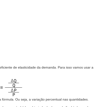
eficiente de elasticidade da demanda. Para isso vamos usar a
a fórmula. Ou seja, a variação percentual nas quantidades.