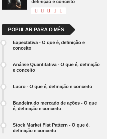
definição e conceito
POPULAR PARA O MÊS
Expectativa - O que é, definição e
conceito
Análise Quantitativa - O que é, definição
e conceito
Lucro - O que é, definição e conceito
Bandeira do mercado de ações - O que
é, definição e conceito
Stock Market Flat Pattern - O que é,
definição e conceito