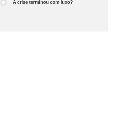
A crise terminou com luxo?