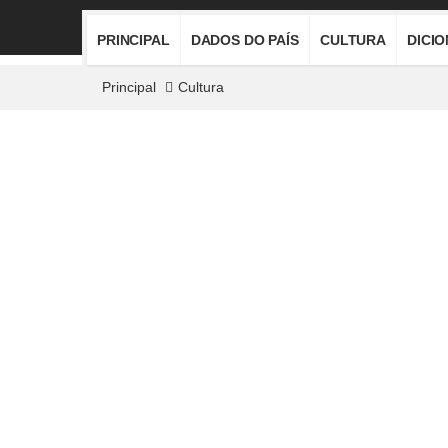
PRINCIPAL
DADOS DO PAÍS
CULTURA
DICI
Principal
Cultura