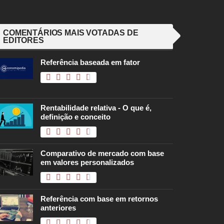
COMENTÁRIOS MAIS VOTADAS DE
EDITORES
Referência baseada em fator
Rentabilidade relativa - O que é,
definição e conceito
Comparativo de mercado com base
em valores personalizados
Referência com base em retornos
anteriores