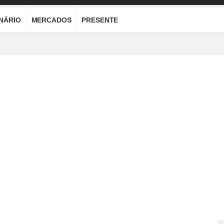
ONÁRIO
MERCADOS
PRESENTE