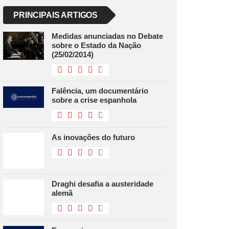
PRINCIPAIS ARTIGOS
Medidas anunciadas no Debate
sobre o Estado da Nação
(25/02/2014)
Falência, um documentário
sobre a crise espanhola
As inovações do futuro
Draghi desafia a austeridade
alemã