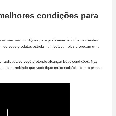
 melhores condições para
 as mesmas condições para praticamente todos os clientes.
m de seus produtos estrela - a hipoteca - eles oferecem uma
r aplicada se você pretende alcançar boas condições. Nas
todos, permitindo que você fique muito satisfeito com o produto