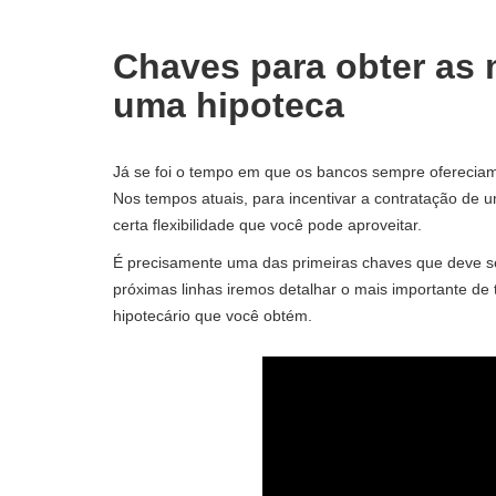
Chaves para obter as
uma hipoteca
Já se foi o tempo em que os bancos sempre ofereciam
Nos tempos atuais, para incentivar a contratação de u
certa flexibilidade que você pode aproveitar.
É precisamente uma das primeiras chaves que deve se
próximas linhas iremos detalhar o mais importante de 
hipotecário que você obtém.