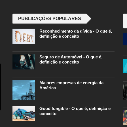
PUBLICAÇÕES POPULARES
Reconhecimento da dívida - O que é,
definição e conceito
Seguro de Automóvel - O que é,
definição e conceito
Maiores empresas de energia da
América
Good fungible - O que é, definição e
conceito