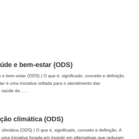
aúde e bem-estar (ODS)
e bem-estar (ODS) | O que é, significado, conceito e definição.
r é uma iniciativa voltada para o atendimento das
 saúde da ...…
Ação climática (ODS)
climática (ODS) | O que é, significado, conceito e definição. A
 uma iniciativa focada em investir em alternativas que reduzam