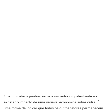
O termo ceteris paribus serve a um autor ou palestrante ao
explicar o impacto de uma variável econômica sobre outra. É
uma forma de indicar que todos os outros fatores permanecem