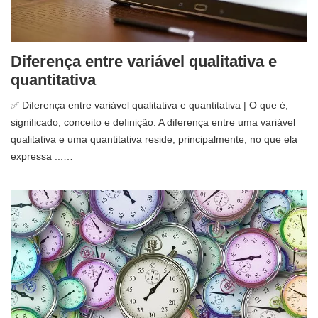
Diferença entre variável qualitativa e
quantitativa
✅ Diferença entre variável qualitativa e quantitativa | O que é,
significado, conceito e definição. A diferença entre uma variável
qualitativa e uma quantitativa reside, principalmente, no que ela
expressa ...…