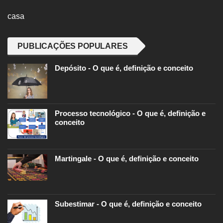
casa
PUBLICAÇÕES POPULARES
Depósito - O que é, definição e conceito
Processo tecnológico - O que é, definição e
conceito
Martingale - O que é, definição e conceito
Subestimar - O que é, definição e conceito