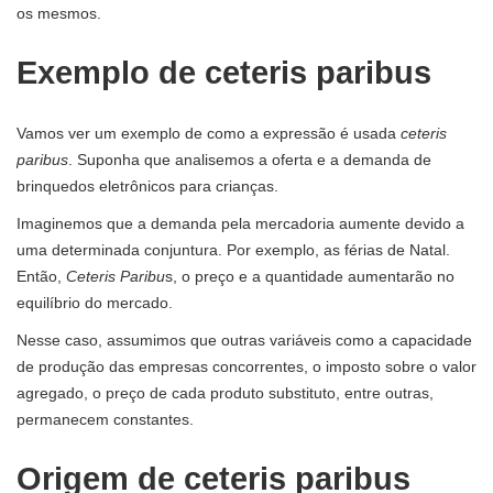
os mesmos.
Exemplo de ceteris paribus
Vamos ver um exemplo de como a expressão é usada
ceteris
paribus
. Suponha que analisemos a oferta e a demanda de
brinquedos eletrônicos para crianças.
Imaginemos que a demanda pela mercadoria aumente devido a
uma determinada conjuntura. Por exemplo, as férias de Natal.
Então,
Ceteris Paribu
s, o preço e a quantidade aumentarão no
equilíbrio do mercado.
Nesse caso, assumimos que outras variáveis ​​como a capacidade
de produção das empresas concorrentes, o imposto sobre o valor
agregado, o preço de cada produto substituto, entre outras,
permanecem constantes.
Origem de ceteris paribus