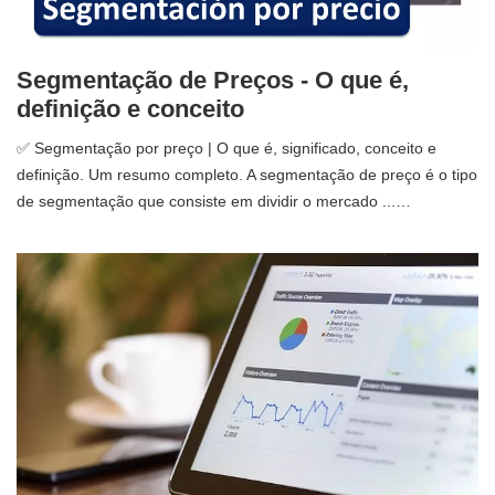
Segmentação de Preços - O que é,
definição e conceito
✅ Segmentação por preço | O que é, significado, conceito e
definição. Um resumo completo. A segmentação de preço é o tipo
de segmentação que consiste em dividir o mercado ...…