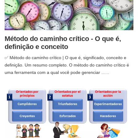
Método do caminho crítico - O que é,
definição e conceito
✅ Método do caminho crítico | O que é, significado, conceito e
definição. Um resumo completo. O método do caminho crítico é
uma ferramenta com a qual você pode gerenciar ...…