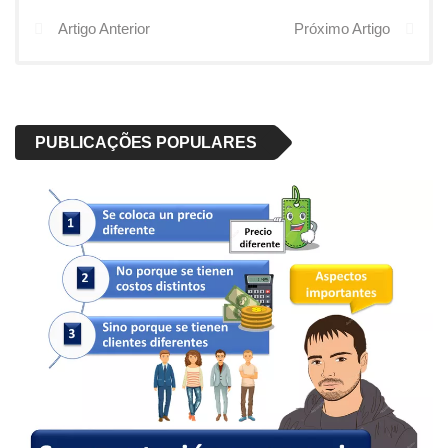
Artigo Anterior
Próximo Artigo
PUBLICAÇÕES POPULARES