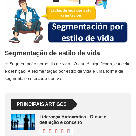
Segmentação de estilo de vida
✅ Segmentação por estilo de vida | O que é, significado, conceito
e definição. A segmentação por estilo de vida é uma forma de
segmentar o mercado que vai ...…
PRINCIPAIS ARTIGOS
Liderança Autocrática - O que é,
definição e conceito