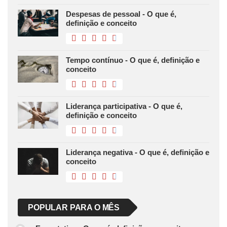
Despesas de pessoal - O que é,
definição e conceito
Tempo contínuo - O que é, definição e
conceito
Liderança participativa - O que é,
definição e conceito
Liderança negativa - O que é, definição e
conceito
POPULAR PARA O MÊS