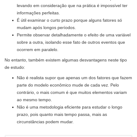
levando em consideração que na prática é impossível ter
informações perfeitas.
É útil examinar o curto prazo porque alguns fatores só
mudam após longos períodos.
Permite observar detalhadamente o efeito de uma variável
sobre a outra, isolando esse fato de outros eventos que
ocorrem em paralelo.
No entanto, também existem algumas desvantagens neste tipo
de estudo:
Não é realista supor que apenas um dos fatores que fazem
parte do modelo econômico mude de cada vez. Pelo
contrário, o mais comum é que muitos elementos variam
ao mesmo tempo.
Não é uma metodologia eficiente para estudar o longo
prazo, pois quanto mais tempo passa, mais as
circunstâncias podem mudar.