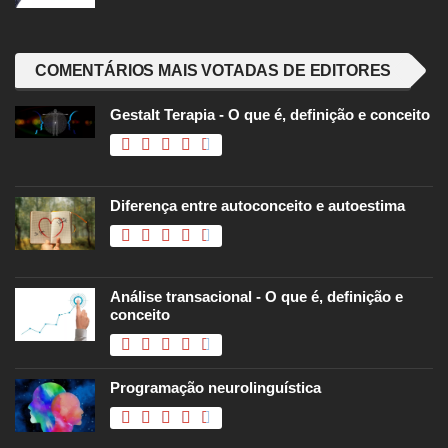
COMENTÁRIOS MAIS VOTADAS DE EDITORES
Gestalt Terapia - O que é, definição e conceito
Diferença entre autoconceito e autoestima
Análise transacional - O que é, definição e
conceito
Programação neurolinguística