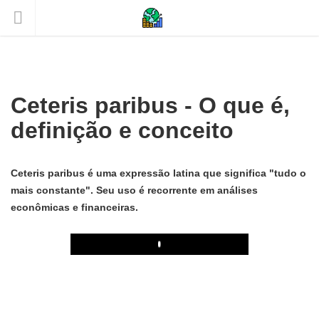
Ceteris paribus - O que é,
definição e conceito
Ceteris paribus é uma expressão latina que significa "tudo o
mais constante". Seu uso é recorrente em análises
econômicas e financeiras.
Play