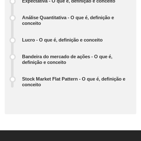
Expectativa - O que é, definição e conceito
Análise Quantitativa - O que é, definição e
conceito
Lucro - O que é, definição e conceito
Bandeira do mercado de ações - O que é,
definição e conceito
Stock Market Flat Pattern - O que é, definição e
conceito