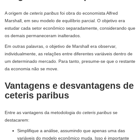
A origem de
ceteris paribus
foi obra do economista Alfred
Marshall, em seu modelo de equilíbrio parcial. O objetivo era
estudar cada setor econômico separadamente, considerando que
os demais permaneceram inalterados.
Em outras palavras, o objetivo de Marshall era observar,
individualmente, as relações entre diferentes variáveis ​​dentro de
um determinado mercado. Para tanto, presume-se que o restante
da economia não se move.
Vantagens e desvantagens de
ceteris paribus
Entre as vantagens da metodologia do
ceteris paribus
se
destacarem:
Simplifique a análise, assumindo que apenas uma das
variáveis ​​do modelo econômico muda. Isso é importante