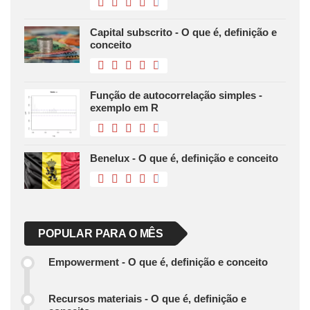
Capital subscrito - O que é, definição e
conceito
Função de autocorrelação simples -
exemplo em R
Benelux - O que é, definição e conceito
POPULAR PARA O MÊS
Empowerment - O que é, definição e conceito
Recursos materiais - O que é, definição e