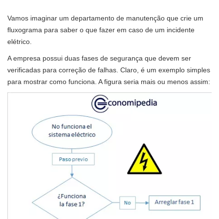
Vamos imaginar um departamento de manutenção que crie um
fluxograma para saber o que fazer em caso de um incidente
elétrico.
A empresa possui duas fases de segurança que devem ser
verificadas para correção de falhas. Claro, é um exemplo simples
para mostrar como funciona. A figura seria mais ou menos assim: