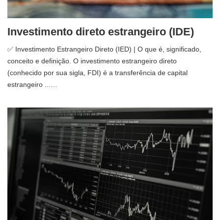
Investimento direto estrangeiro (IDE)
✅ Investimento Estrangeiro Direto (IED) | O que é, significado,
conceito e definição. O investimento estrangeiro direto
(conhecido por sua sigla, FDI) é a transferência de capital
estrangeiro ...…