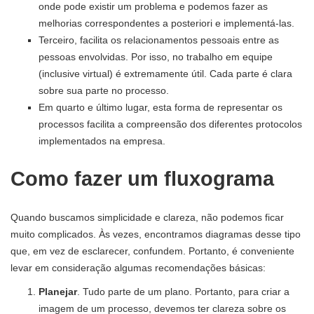
onde pode existir um problema e podemos fazer as
melhorias correspondentes a posteriori e implementá-las.
Terceiro, facilita os relacionamentos pessoais entre as
pessoas envolvidas. Por isso, no trabalho em equipe
(inclusive virtual) é extremamente útil. Cada parte é clara
sobre sua parte no processo.
Em quarto e último lugar, esta forma de representar os
processos facilita a compreensão dos diferentes protocolos
implementados na empresa.
Como fazer um fluxograma
Quando buscamos simplicidade e clareza, não podemos ficar
muito complicados. Às vezes, encontramos diagramas desse tipo
que, em vez de esclarecer, confundem. Portanto, é conveniente
levar em consideração algumas recomendações básicas:
Planejar
. Tudo parte de um plano. Portanto, para criar a
imagem de um processo, devemos ter clareza sobre os