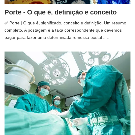
Porte - O que é, definição e conceito
✅ Porte | O que é, significado, conceito e definição. Um resumo
completo. A postagem é a taxa correspondente que devemos
pagar para fazer uma determinada remessa postal ...…