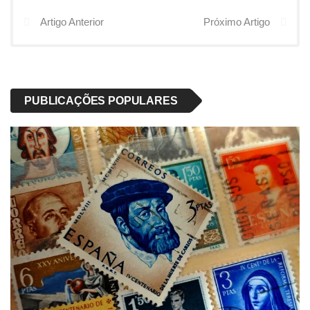
Artigo Anterior
Próximo Artigo
PUBLICAÇÕES POPULARES