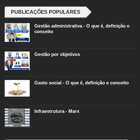
PUBLICAÇÕES POPULARES
Gestão administrativa - O que é, definição e
conceito
Gestão por objetivos
Gasto social - O que é, definição e conceito
Infraestrutura - Marx