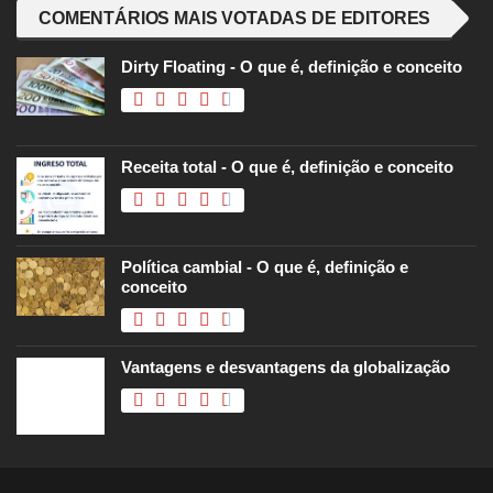
COMENTÁRIOS MAIS VOTADAS DE EDITORES
Dirty Floating - O que é, definição e conceito
Receita total - O que é, definição e conceito
Política cambial - O que é, definição e
conceito
Vantagens e desvantagens da globalização