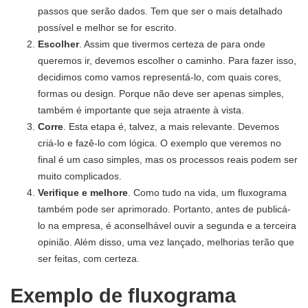
passos que serão dados. Tem que ser o mais detalhado
possível e melhor se for escrito.
Escolher
. Assim que tivermos certeza de para onde
queremos ir, devemos escolher o caminho. Para fazer isso,
decidimos como vamos representá-lo, com quais cores,
formas ou design. Porque não deve ser apenas simples,
também é importante que seja atraente à vista.
Corre
. Esta etapa é, talvez, a mais relevante. Devemos
criá-lo e fazê-lo com lógica. O exemplo que veremos no
final é um caso simples, mas os processos reais podem ser
muito complicados.
Verifique e melhore
. Como tudo na vida, um fluxograma
também pode ser aprimorado. Portanto, antes de publicá-
lo na empresa, é aconselhável ouvir a segunda e a terceira
opinião. Além disso, uma vez lançado, melhorias terão que
ser feitas, com certeza.
Exemplo de fluxograma