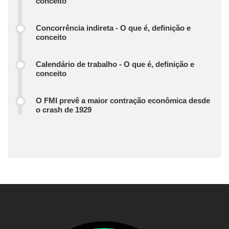
conceito
Concorrência indireta - O que é, definição e
conceito
Calendário de trabalho - O que é, definição e
conceito
O FMI prevê a maior contração econômica desde
o crash de 1929