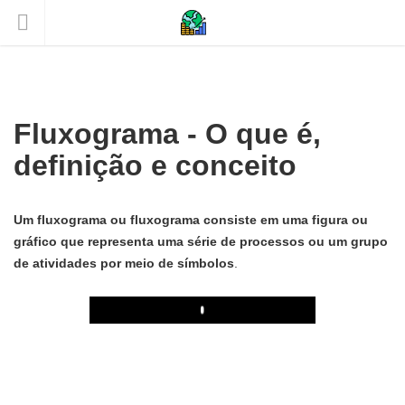
Fluxograma - O que é,
definição e conceito
Um fluxograma ou fluxograma consiste em uma figura ou
gráfico que representa uma série de processos ou um grupo
de atividades por meio de símbolos
.
Play