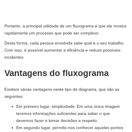
Portanto, a principal utilidade de um fluxograma é que ele mostra
rapidamente um processo que pode ser complexo.
Desta forma, cada pessoa envolvida sabe qual é o seu trabalho.
Com isso, é possível aumentar a eficiência e reduzir possíveis
incidentes.
Vantagens do fluxograma
Existem várias vantagens neste tipo de diagrama, que são as
seguintes:
Em primeiro lugar, simplicidade. Em uma única imagem
teremos informações suficientes para saber o que
devemos fazer e tomar decisões a respeito.
Em segundo lugar, permite-nos conhecer aqueles pontos