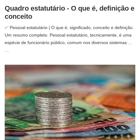
Quadro estatutário - O que é, definição e
conceito
✅ Pessoal estatutário | O que é, significado, conceito e definição.
Um resumo completo. Pessoal estatutário, tecnicamente, é uma
espécie de funcionário público, comum nos diversos sistemas ...
…