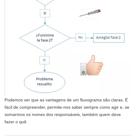
Podemos ver que as vantagens de um fluxograma são claras. É
fácil de compreender, permite-nos saber sempre como agir e, se
somarmos os nomes dos responsáveis, também quem deve
fazer o quê.