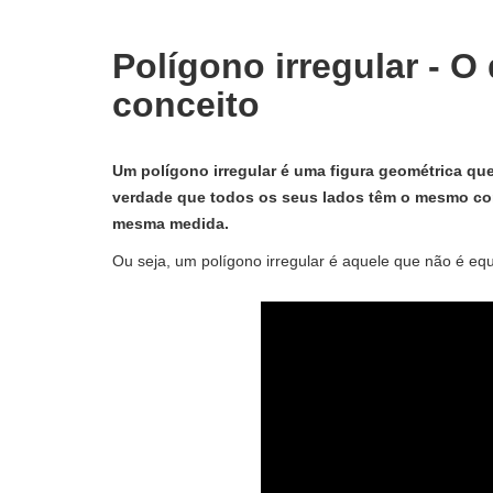
Polígono irregular - O 
conceito
Um polígono irregular é uma figura geométrica que
verdade que todos os seus lados têm o mesmo co
mesma medida.
Ou seja, um polígono irregular é aquele que não é equ