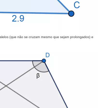
ralelos (que não se cruzam mesmo que sejam prolongados) e