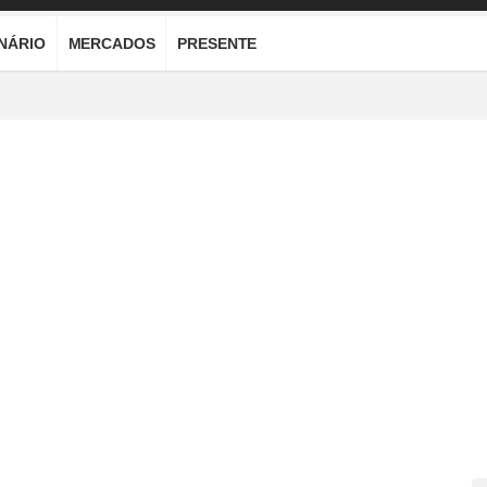
ONÁRIO
MERCADOS
PRESENTE