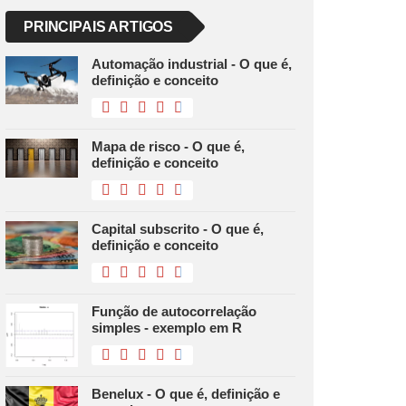
PRINCIPAIS ARTIGOS
Automação industrial - O que é,
definição e conceito
Mapa de risco - O que é,
definição e conceito
Capital subscrito - O que é,
definição e conceito
Função de autocorrelação
simples - exemplo em R
Benelux - O que é, definição e