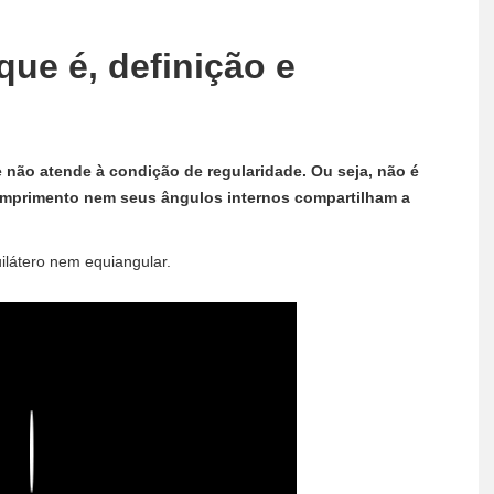
que é, definição e
 não atende à condição de regularidade. Ou seja, não é
mprimento nem seus ângulos internos compartilham a
ilátero nem equiangular.
Play