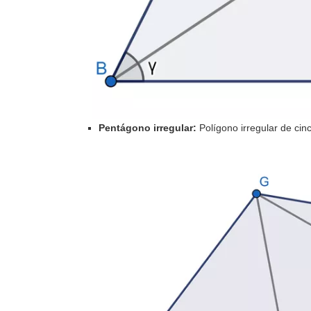
Pentágono irregular:
Polígono irregular de cin