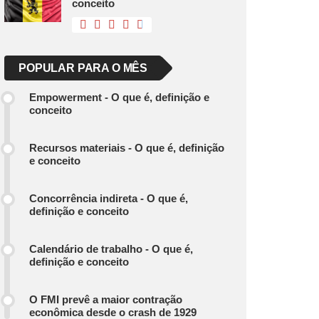
conceito
POPULAR PARA O MÊS
Empowerment - O que é, definição e
conceito
Recursos materiais - O que é, definição
e conceito
Concorrência indireta - O que é,
definição e conceito
Calendário de trabalho - O que é,
definição e conceito
O FMI prevê a maior contração
econômica desde o crash de 1929