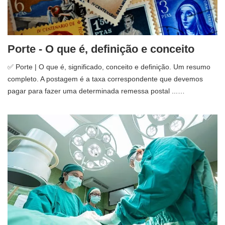
Porte - O que é, definição e conceito
✅ Porte | O que é, significado, conceito e definição. Um resumo
completo. A postagem é a taxa correspondente que devemos
pagar para fazer uma determinada remessa postal ...…