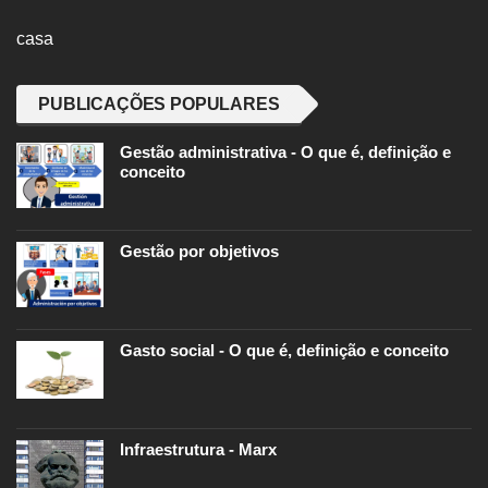
casa
PUBLICAÇÕES POPULARES
Gestão administrativa - O que é, definição e
conceito
Gestão por objetivos
Gasto social - O que é, definição e conceito
Infraestrutura - Marx