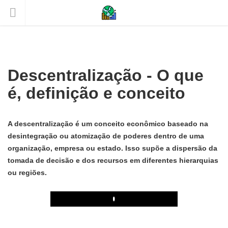
Descentralização - O que
é, definição e conceito
A descentralização é um conceito econômico baseado na
desintegração ou atomização de poderes dentro de uma
organização, empresa ou estado. Isso supõe a dispersão da
tomada de decisão e dos recursos em diferentes hierarquias
ou regiões.
Play