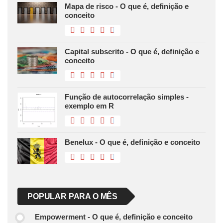
Mapa de risco - O que é, definição e
conceito
Capital subscrito - O que é, definição e
conceito
Função de autocorrelação simples -
exemplo em R
Benelux - O que é, definição e conceito
POPULAR PARA O MÊS
Empowerment - O que é, definição e conceito