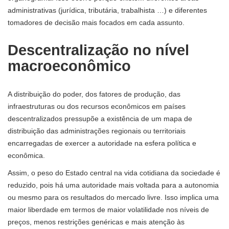
administrativas (jurídica, tributária, trabalhista …) e diferentes
tomadores de decisão mais focados em cada assunto.
Descentralização no nível
macroeconômico
A distribuição do poder, dos fatores de produção, das
infraestruturas ou dos recursos econômicos em países
descentralizados pressupõe a existência de um mapa de
distribuição das administrações regionais ou territoriais
encarregadas de exercer a autoridade na esfera política e
econômica.
Assim, o peso do Estado central na vida cotidiana da sociedade é
reduzido, pois há uma autoridade mais voltada para a autonomia
ou mesmo para os resultados do mercado livre. Isso implica uma
maior liberdade em termos de maior volatilidade nos níveis de
preços, menos restrições genéricas e mais atenção às