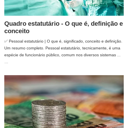
Quadro estatutário - O que é, definição e
conceito
✅ Pessoal estatutário | O que é, significado, conceito e definição.
Um resumo completo. Pessoal estatutário, tecnicamente, é uma
espécie de funcionário público, comum nos diversos sistemas ...
…