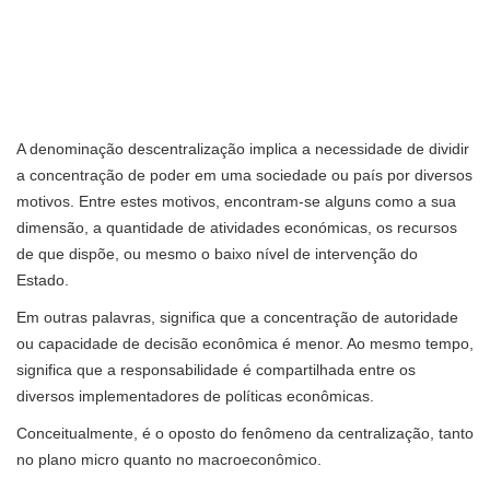
A denominação descentralização implica a necessidade de dividir
a concentração de poder em uma sociedade ou país por diversos
motivos. Entre estes motivos, encontram-se alguns como a sua
dimensão, a quantidade de atividades económicas, os recursos
de que dispõe, ou mesmo o baixo nível de intervenção do
Estado.
Em outras palavras, significa que a concentração de autoridade
ou capacidade de decisão econômica é menor. Ao mesmo tempo,
significa que a responsabilidade é compartilhada entre os
diversos implementadores de políticas econômicas.
Conceitualmente, é o oposto do fenômeno da centralização, tanto
no plano micro quanto no macroeconômico.