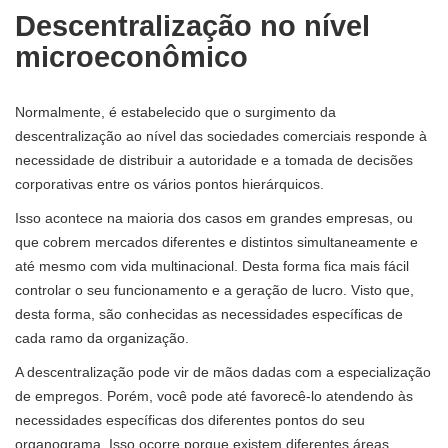
Descentralização no nível
microeconômico
Normalmente, é estabelecido que o surgimento da
descentralização ao nível das sociedades comerciais responde à
necessidade de distribuir a autoridade e a tomada de decisões
corporativas entre os vários pontos hierárquicos.
Isso acontece na maioria dos casos em grandes empresas, ou
que cobrem mercados diferentes e distintos simultaneamente e
até mesmo com vida multinacional. Desta forma fica mais fácil
controlar o seu funcionamento e a geração de lucro. Visto que,
desta forma, são conhecidas as necessidades específicas de
cada ramo da organização.
A descentralização pode vir de mãos dadas com a especialização
de empregos. Porém, você pode até favorecê-lo atendendo às
necessidades específicas dos diferentes pontos do seu
organograma. Isso ocorre porque existem diferentes áreas