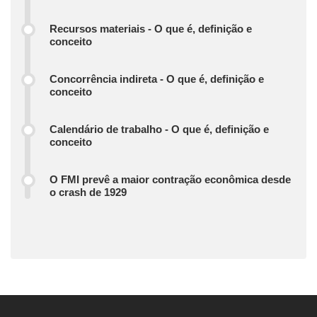
Recursos materiais - O que é, definição e
conceito
Concorrência indireta - O que é, definição e
conceito
Calendário de trabalho - O que é, definição e
conceito
O FMI prevê a maior contração econômica desde
o crash de 1929