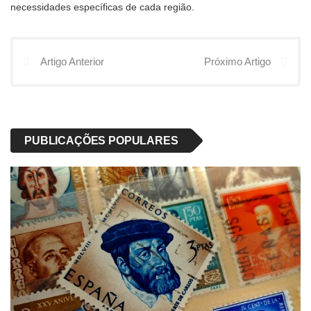
necessidades específicas de cada região.
Artigo Anterior
Próximo Artigo
PUBLICAÇÕES POPULARES