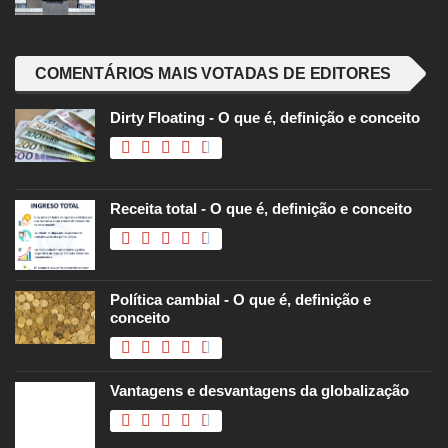
COMENTÁRIOS MAIS VOTADAS DE EDITORES
Dirty Floating - O que é, definição e conceito
Receita total - O que é, definição e conceito
Política cambial - O que é, definição e
conceito
Vantagens e desvantagens da globalização