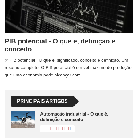
PIB potencial - O que é, definição e
conceito
✅ PIB potencial | O que é, significado, conceito e definição. Um
resumo completo. O PIB potencial é o nível máximo de produção
que uma economia pode alcançar com ...…
PRINCIPAIS ARTIGOS
Automação industrial - O que é,
definição e conceito