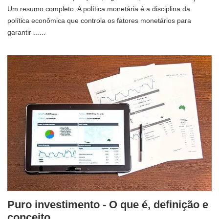
Um resumo completo. A política monetária é a disciplina da
política econômica que controla os fatores monetários para
garantir ...…
Puro investimento - O que é, definição e
conceito