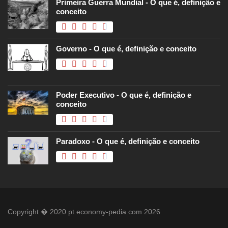
Primeira Guerra Mundial - O que é, definição e
conceito
Governo - O que é, definição e conceito
Poder Executivo - O que é, definição e
conceito
Paradoxo - O que é, definição e conceito
Copyright � 2020 pt.economy-pedia.com 2026