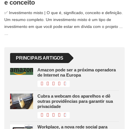
e conceito
✅ Investimento misto | O que é, significado, conceito e definição.
Um resumo completo. Um investimento misto é um tipo de
investimento em que você pode estar em dívida com o projeto ...
…
PRINCIPAIS ARTIGOS
Amazon pode ser a próxima operadora
de Internet na Europa
Cubra a webcam dos aparelhos e dê
outras providências para garantir sua
privacidade
Workplace, a nova rede social para