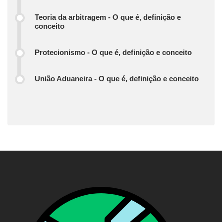
Teoria da arbitragem - O que é, definição e
conceito
Protecionismo - O que é, definição e conceito
União Aduaneira - O que é, definição e conceito