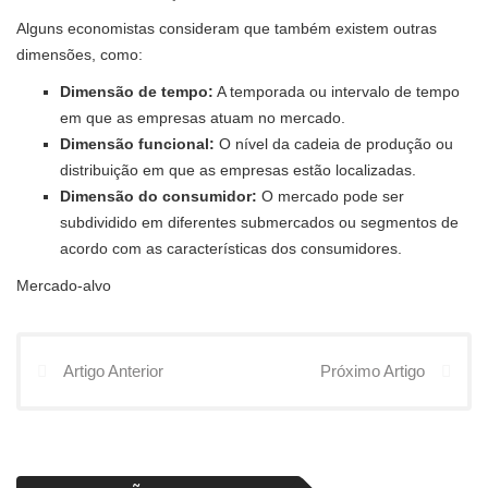
Alguns economistas consideram que também existem outras
dimensões, como:
Dimensão de tempo:
A temporada ou intervalo de tempo
em que as empresas atuam no mercado.
Dimensão funcional:
O nível da cadeia de produção ou
distribuição em que as empresas estão localizadas.
Dimensão do consumidor:
O mercado pode ser
subdividido em diferentes submercados ou segmentos de
acordo com as características dos consumidores.
Mercado-alvo
Artigo Anterior
Próximo Artigo