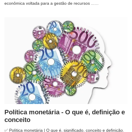
econômica voltada para a gestão de recursos ...…
Política monetária - O que é, definição e
conceito
✅ Política monetária | O que é, significado, conceito e definição.