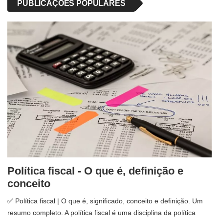
PUBLICAÇÕES POPULARES
Política fiscal - O que é, definição e
conceito
✅ Política fiscal | O que é, significado, conceito e definição. Um
resumo completo. A política fiscal é uma disciplina da política