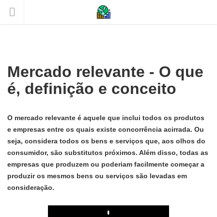
Mercado relevante - O que
é, definição e conceito
O mercado relevante é aquele que inclui todos os produtos
e empresas entre os quais existe concorrência acirrada. Ou
seja, considera todos os bens e serviços que, aos olhos do
consumidor, são substitutos próximos. Além disso, todas as
empresas que produzem ou poderiam facilmente começar a
produzir os mesmos bens ou serviços são levadas em
consideração.
Play