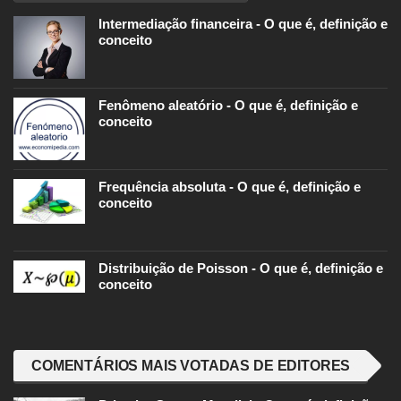
Intermediação financeira - O que é, definição e
conceito
Fenômeno aleatório - O que é, definição e
conceito
Frequência absoluta - O que é, definição e
conceito
Distribuição de Poisson - O que é, definição e
conceito
COMENTÁRIOS MAIS VOTADAS DE EDITORES