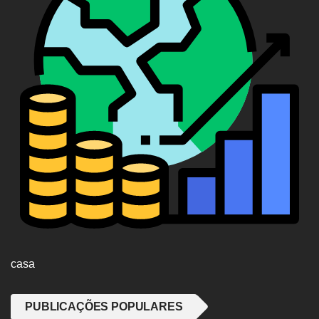
casa
PUBLICAÇÕES POPULARES