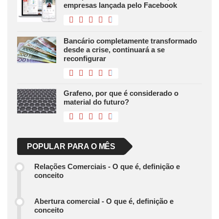
empresas lançada pelo Facebook
Bancário completamente transformado
desde a crise, continuará a se
reconfigurar
Grafeno, por que é considerado o
material do futuro?
POPULAR PARA O MÊS
Relações Comerciais - O que é, definição e
conceito
Abertura comercial - O que é, definição e
conceito