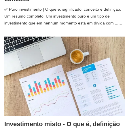
✅ Puro investimento | O que é, significado, conceito e definição.
Um resumo completo. Um investimento puro é um tipo de
investimento que em nenhum momento está em dívida com ...…
Investimento misto - O que é, definição