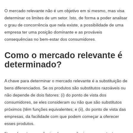
O mercado relevante não é um objetivo em si mesmo, mas visa
determinar os limites de um setor. Isto, de forma a poder analisar
o grau de concorrência que nela existe, a possibilidade de uma
empresa ter uma posição dominante e as prováveis ​​
consequências no bem-estar dos consumidores.
Como o mercado relevante é
determinado?
A chave para determinar o mercado relevante é a substituição de
bens diferenciados. Se os produtos são substitutos razoáveis ​​ou
não depende de dois fatores: (i) do ponto de vista dos
consumidores, se eles consideram ou não que são substitutos
próximos (têm funções equivalentes; e (ii), do ponto de vista das
empresas, da facilidade com que podem começar a oferecer
esses produtos.