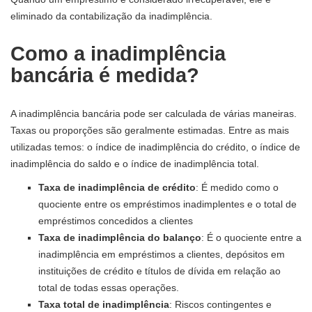
eliminado da contabilização da inadimplência.
Como a inadimplência
bancária é medida?
A inadimplência bancária pode ser calculada de várias maneiras.
Taxas ou proporções são geralmente estimadas. Entre as mais
utilizadas temos: o índice de inadimplência do crédito, o índice de
inadimplência do saldo e o índice de inadimplência total.
Taxa de inadimplência de crédito
: É medido como o
quociente entre os empréstimos inadimplentes e o total de
empréstimos concedidos a clientes
Taxa de inadimplência do balanço
: É o quociente entre a
inadimplência em empréstimos a clientes, depósitos em
instituições de crédito e títulos de dívida em relação ao
total de todas essas operações.
Taxa total de inadimplência
: Riscos contingentes e