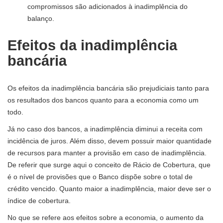
compromissos são adicionados à inadimplência do
balanço.
Efeitos da inadimplência
bancária
Os efeitos da inadimplência bancária são prejudiciais tanto para
os resultados dos bancos quanto para a economia como um
todo.
Já no caso dos bancos, a inadimplência diminui a receita com
incidência de juros. Além disso, devem possuir maior quantidade
de recursos para manter a provisão em caso de inadimplência.
De referir que surge aqui o conceito de Rácio de Cobertura, que
é o nível de provisões que o Banco dispõe sobre o total de
crédito vencido. Quanto maior a inadimplência, maior deve ser o
índice de cobertura.
No que se refere aos efeitos sobre a economia, o aumento da