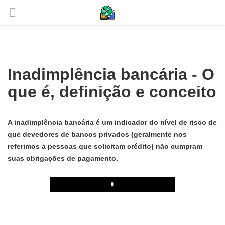
Inadimplência bancária - O
que é, definição e conceito
A inadimplência bancária é um indicador do nível de risco de
que devedores de bancos privados (geralmente nos
referimos a pessoas que solicitam crédito) não cumpram
suas obrigações de pagamento.
Play