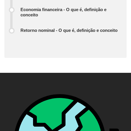
Economia financeira - O que é, definição e
conceito
Retorno nominal - O que é, definição e conceito