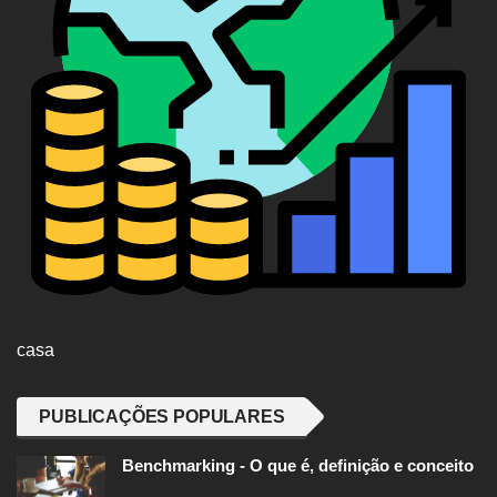
casa
PUBLICAÇÕES POPULARES
Benchmarking - O que é, definição e conceito