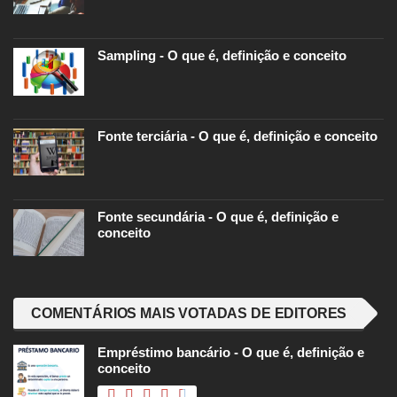
Sampling - O que é, definição e conceito
Fonte terciária - O que é, definição e conceito
Fonte secundária - O que é, definição e
conceito
COMENTÁRIOS MAIS VOTADAS DE EDITORES
Empréstimo bancário - O que é, definição e
conceito