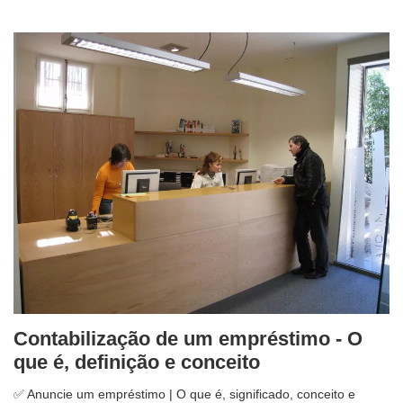
Contabilização de um empréstimo - O
que é, definição e conceito
✅ Anuncie um empréstimo | O que é, significado, conceito e