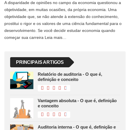
A disparidade de opiniões no campo da economia questionou a
objetividade, em muitas ocasiões, da própria economia. Uma
objetividade que, se não atende à extensão do conhecimento,
prostitui o rigor e os valores de uma ciência fundamental para o
desenvolvimento. Se você decidir estudar economia quando
começar sua carreira Leia mais…
PRINCIPAIS ARTIGOS
Relatório de auditoria - O que é,
definição e conceito
Vantagem absoluta - O que é, definição
e conceito
Auditoria interna - O que é, definição e