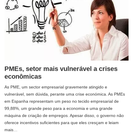
PMEs, setor mais vulnerável a crises
econômicas
As PME, um sector empresarial gravemente atingido e
vulnerável, sem dúvida, perante uma crise económica. As PMEs
em Espanha representam um peso no tecido empresarial de
99,88%, um grande peso para a economia e uma grande
máquina de criação de empregos. Apesar disso, o governo não
oferece incentivos suficientes para que eles cresçam e leiam
mais…