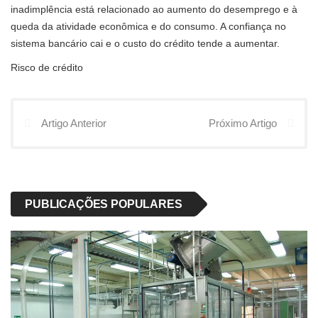
inadimplência está relacionado ao aumento do desemprego e à
queda da atividade econômica e do consumo. A confiança no
sistema bancário cai e o custo do crédito tende a aumentar.
Risco de crédito
Artigo Anterior
Próximo Artigo
PUBLICAÇÕES POPULARES