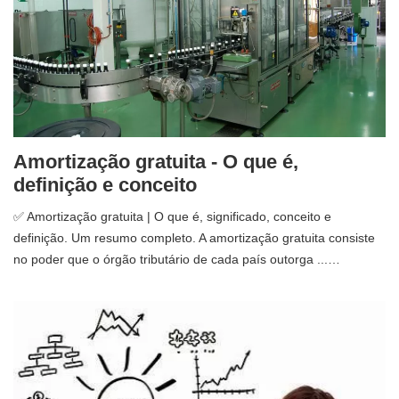
Amortização gratuita - O que é,
definição e conceito
✅ Amortização gratuita | O que é, significado, conceito e
definição. Um resumo completo. A amortização gratuita consiste
no poder que o órgão tributário de cada país outorga ...…