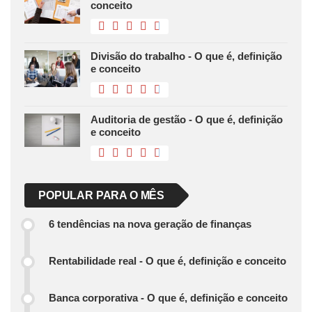
conceito
Divisão do trabalho - O que é, definição
e conceito
Auditoria de gestão - O que é, definição
e conceito
POPULAR PARA O MÊS
6 tendências na nova geração de finanças
Rentabilidade real - O que é, definição e conceito
Banca corporativa - O que é, definição e conceito