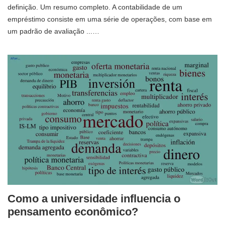
definição. Um resumo completo. A contabilidade de um
empréstimo consiste em uma série de operações, com base em
um padrão de avaliação ...…
Como a universidade influencia o
pensamento econômico?