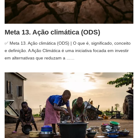
Meta 13. Ação climática (ODS)
✅ Meta 13. Ação climática (ODS) | O que é, significado, conceito
e definição. A Ação Climática é uma iniciativa focada em investir
em alternativas que reduzam a ...…