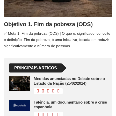
Objetivo 1. Fim da pobreza (ODS)
✅ Meta 1. Fim da pobreza (ODS) | O que é, significado, conceito
e definição. Fim da pobreza, é uma iniciativa, focada em reduzir
significativamente o número de pessoas ...…
PRINCIPAIS ARTIGOS
Medidas anunciadas no Debate sobre o
Estado da Nação (25/02/2014)
Falência, um documentário sobre a crise
espanhola