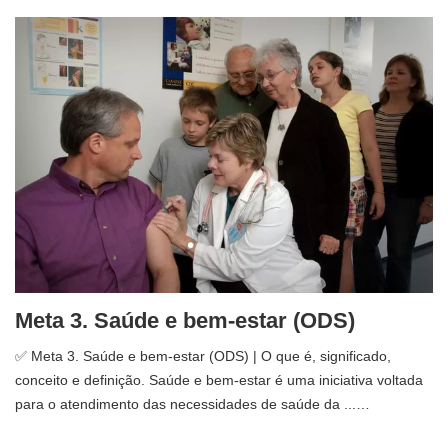
Meta 3. Saúde e bem-estar (ODS)
✅ Meta 3. Saúde e bem-estar (ODS) | O que é, significado,
conceito e definição. Saúde e bem-estar é uma iniciativa voltada
para o atendimento das necessidades de saúde da ...…