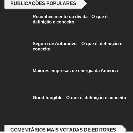
PUBLICAÇÕES POPULARES
Reconhecimento da dívida - O que é,
definição e conceito
Seguro de Automóvel - O que é, definição e
conceito
Maiores empresas de energia da América
Good fungible - O que é, definição e conceito
COMENTÁRIOS MAIS VOTADAS DE EDITORES