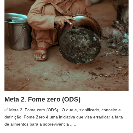
Meta 2. Fome zero (ODS)
✅ Meta 2. Fome zero (ODS) | O que é, significado, conceito e
definição. Fome Zero é uma iniciativa que visa erradicar a falta
de alimentos para a sobrevivência ...…