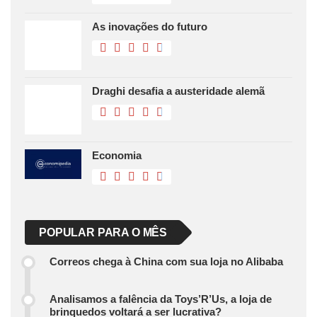
As inovações do futuro
Draghi desafia a austeridade alemã
Economia
POPULAR PARA O MÊS
Correos chega à China com sua loja no Alibaba
Analisamos a falência da Toys’R’Us, a loja de
brinquedos voltará a ser lucrativa?