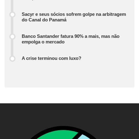
Sacyr e seus sócios sofrem golpe na arbitragem
do Canal do Panamá
Banco Santander fatura 90% a mais, mas não
empolga o mercado
A crise terminou com luxo?