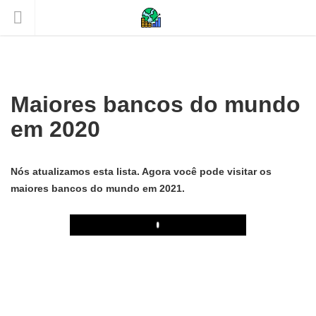
Maiores bancos do mundo
em 2020
Nós atualizamos esta lista. Agora você pode visitar os
maiores bancos do mundo em 2021.
Play