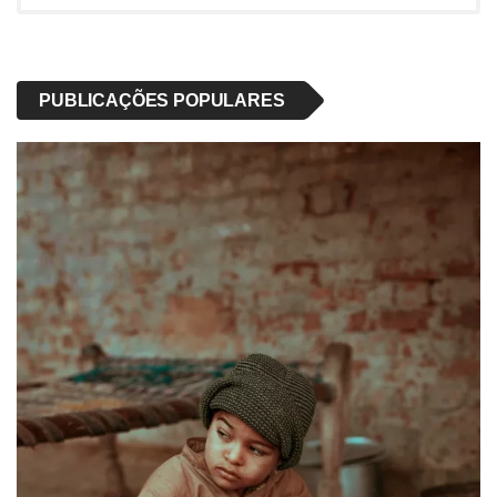
PUBLICAÇÕES POPULARES