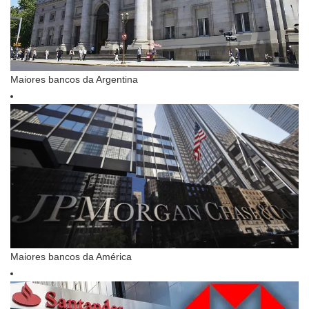
Maiores bancos da Argentina
Maiores bancos da América