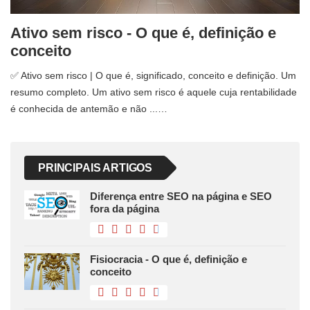
Ativo sem risco - O que é, definição e
conceito
✅ Ativo sem risco | O que é, significado, conceito e definição. Um
resumo completo. Um ativo sem risco é aquele cuja rentabilidade
é conhecida de antemão e não ...…
PRINCIPAIS ARTIGOS
Diferença entre SEO na página e SEO
fora da página
Fisiocracia - O que é, definição e
conceito