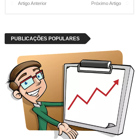
Artigo Anterior
Próximo Artigo
PUBLICAÇÕES POPULARES