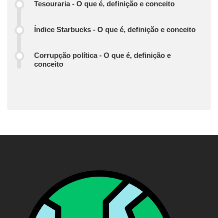
Tesouraria - O que é, definição e conceito
Índice Starbucks - O que é, definição e conceito
Corrupção política - O que é, definição e
conceito