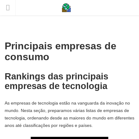
Principais empresas de
consumo
Rankings das principais
empresas de tecnologia
As empresas de tecnologia estão na vanguarda da inovação no
mundo. Nesta seção, preparamos várias listas de empresas de
tecnologia, ordenando desde as maiores do mundo em diferentes
anos até classificações por regiões e países.