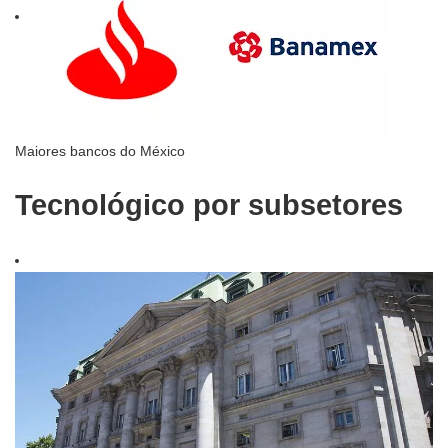
Maiores bancos do México
Tecnológico por subsetores