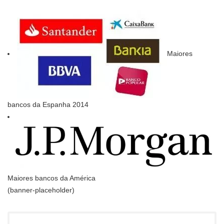
Maiores
bancos da Espanha 2014
Maiores bancos da América
(banner-placeholder)