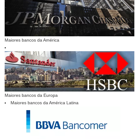
Maiores bancos da América
Maiores bancos da Europa
Maiores bancos da América Latina