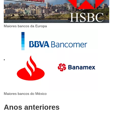
Maiores bancos da Europa
Maiores bancos do México
Anos anteriores