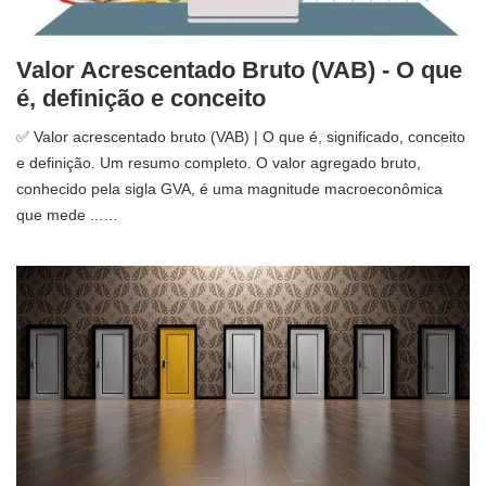
Valor Acrescentado Bruto (VAB) - O que
é, definição e conceito
✅ Valor acrescentado bruto (VAB) | O que é, significado, conceito
e definição. Um resumo completo. O valor agregado bruto,
conhecido pela sigla GVA, é uma magnitude macroeconômica
que mede ...…