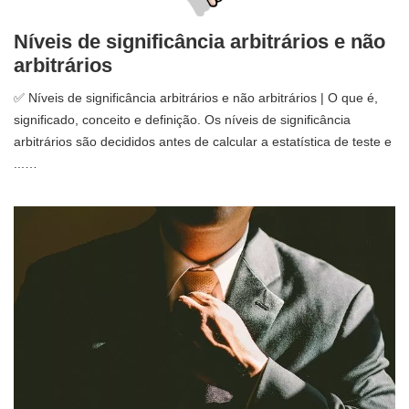
Níveis de significância arbitrários e não
arbitrários
✅ Níveis de significância arbitrários e não arbitrários | O que é,
significado, conceito e definição. Os níveis de significância
arbitrários são decididos antes de calcular a estatística de teste e
...…