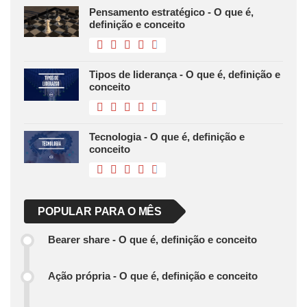
Pensamento estratégico - O que é,
definição e conceito
Tipos de liderança - O que é, definição e
conceito
Tecnologia - O que é, definição e
conceito
POPULAR PARA O MÊS
Bearer share - O que é, definição e conceito
Ação própria - O que é, definição e conceito