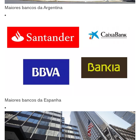
Maiores bancos da Argentina
Maiores bancos da Espanha