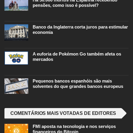
pensões, como isso é possível?
Banco da Inglaterra corta juros para estimular
economia
A euforia de Pokémon Go também afeta os
mercados
Pequenos bancos espanhóis são mais
solventes do que grandes bancos europeus
COMENTÁRIOS MAIS VOTADAS DE EDITORES
FMI aposta na tecnologia e nos serviços
financeiros do Bitcoin