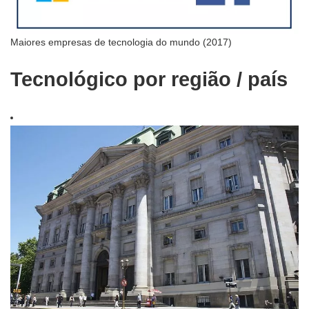
Maiores empresas de tecnologia do mundo (2017)
Tecnológico por região / país