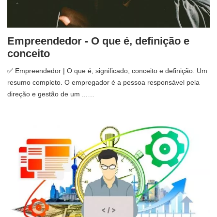
Empreendedor - O que é, definição e
conceito
✅ Empreendedor | O que é, significado, conceito e definição. Um
resumo completo. O empregador é a pessoa responsável pela
direção e gestão de um ...…