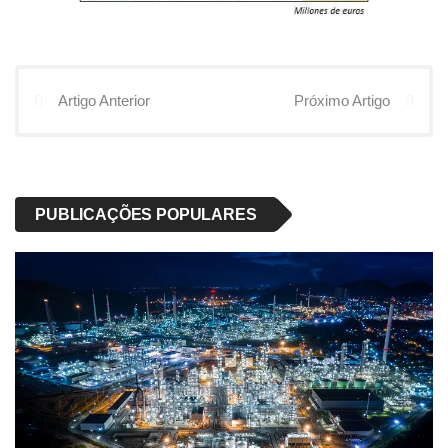
Artigo Anterior
Próximo Artigo
PUBLICAÇÕES POPULARES