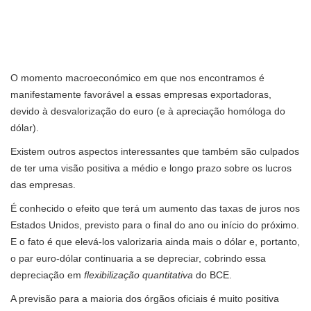
O momento macroeconómico em que nos encontramos é
manifestamente favorável a essas empresas exportadoras,
devido à desvalorização do euro (e à apreciação homóloga do
dólar).
Existem outros aspectos interessantes que também são culpados
de ter uma visão positiva a médio e longo prazo sobre os lucros
das empresas.
É conhecido o efeito que terá um aumento das taxas de juros nos
Estados Unidos, previsto para o final do ano ou início do próximo.
E o fato é que elevá-los valorizaria ainda mais o dólar e, portanto,
o par euro-dólar continuaria a se depreciar, cobrindo essa
depreciação em
flexibilização quantitativa
do BCE.
A previsão para a maioria dos órgãos oficiais é muito positiva