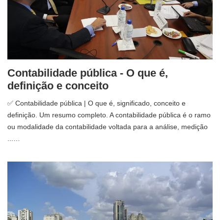
Contabilidade pública - O que é,
definição e conceito
✅ Contabilidade pública | O que é, significado, conceito e
definição. Um resumo completo. A contabilidade pública é o ramo
ou modalidade da contabilidade voltada para a análise, medição
...…