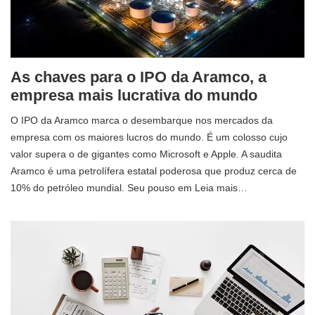
As chaves para o IPO da Aramco, a
empresa mais lucrativa do mundo
O IPO da Aramco marca o desembarque nos mercados da
empresa com os maiores lucros do mundo. É um colosso cujo
valor supera o de gigantes como Microsoft e Apple. A saudita
Aramco é uma petrolífera estatal poderosa que produz cerca de
10% do petróleo mundial. Seu pouso em Leia mais…