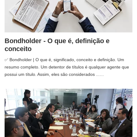
Bondholder - O que é, definição e
conceito
✅ Bondholder | O que é, significado, conceito e definição. Um
resumo completo. Um detentor de títulos é qualquer agente que
possui um título. Assim, eles são considerados ...…