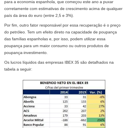
para a economia espanhola, que começou este ano a puxar
corretamente com estimativas de crescimento acima de qualquer
país da área do euro (entre 2,5 e 3%).
Por fim, outro fator responsável por essa recuperação é o preço
do petróleo. Tem um efeito direto na capacidade de poupança
das famílias espanholas e, por isso, podem utilizar essa
poupança para um maior consumo ou outros produtos de
poupança-investimento.
Os lucros líquidos das empresas IBEX 35 são detalhados na
tabela a seguir: