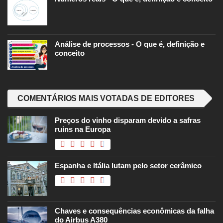
Análise de processos - O que é, definição e
conceito
COMENTÁRIOS MAIS VOTADAS DE EDITORES
Preços do vinho disparam devido a safras
ruins na Europa
Espanha e Itália lutam pelo setor cerâmico
Chaves e consequências econômicas da falha
do Airbus A380