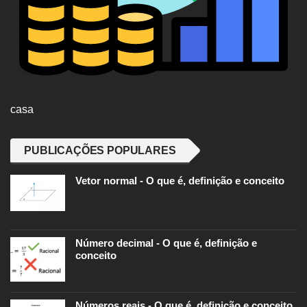
casa
PUBLICAÇÕES POPULARES
Vetor normal - O que é, definição e conceito
Número decimal - O que é, definição e
conceito
Números reais - O que é, definição e conceito