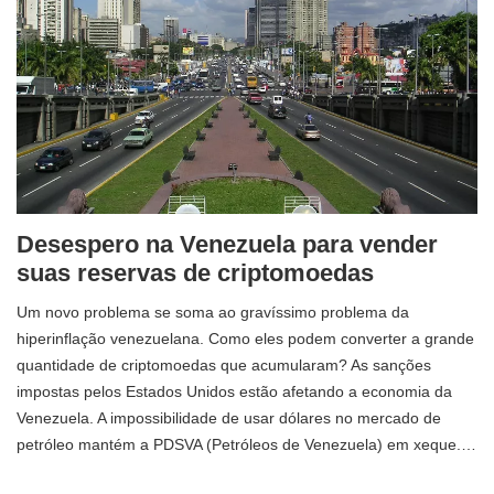
Desespero na Venezuela para vender
suas reservas de criptomoedas
Um novo problema se soma ao gravíssimo problema da
hiperinflação venezuelana. Como eles podem converter a grande
quantidade de criptomoedas que acumularam? As sanções
impostas pelos Estados Unidos estão afetando a economia da
Venezuela. A impossibilidade de usar dólares no mercado de
petróleo mantém a PDSVA (Petróleos de Venezuela) em xeque.…