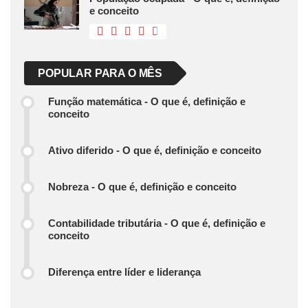
e conceito
POPULAR PARA O MÊS
Função matemática - O que é, definição e
conceito
Ativo diferido - O que é, definição e conceito
Nobreza - O que é, definição e conceito
Contabilidade tributária - O que é, definição e
conceito
Diferença entre líder e liderança