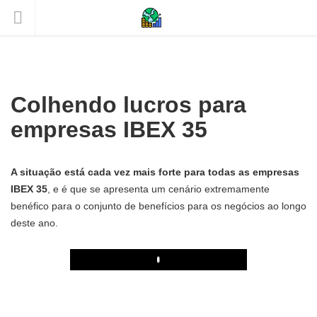
Colhendo lucros para
empresas IBEX 35
A situação está cada vez mais forte para todas as empresas
IBEX 35
, e é que se apresenta um cenário extremamente
benéfico para o conjunto de benefícios para os negócios ao longo
deste ano.
Play