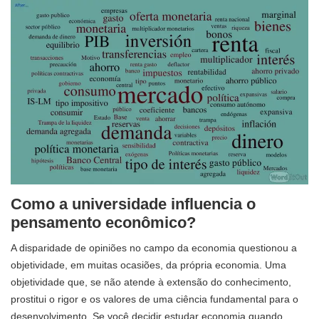
Como a universidade influencia o
pensamento econômico?
A disparidade de opiniões no campo da economia questionou a
objetividade, em muitas ocasiões, da própria economia. Uma
objetividade que, se não atende à extensão do conhecimento,
prostitui o rigor e os valores de uma ciência fundamental para o
desenvolvimento. Se você decidir estudar economia quando