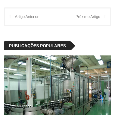
Artigo Anterior
Próximo Artigo
PUBLICAÇÕES POPULARES