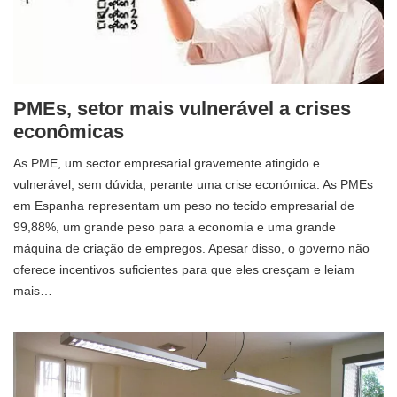
PMEs, setor mais vulnerável a crises
econômicas
As PME, um sector empresarial gravemente atingido e
vulnerável, sem dúvida, perante uma crise económica. As PMEs
em Espanha representam um peso no tecido empresarial de
99,88%, um grande peso para a economia e uma grande
máquina de criação de empregos. Apesar disso, o governo não
oferece incentivos suficientes para que eles cresçam e leiam
mais…