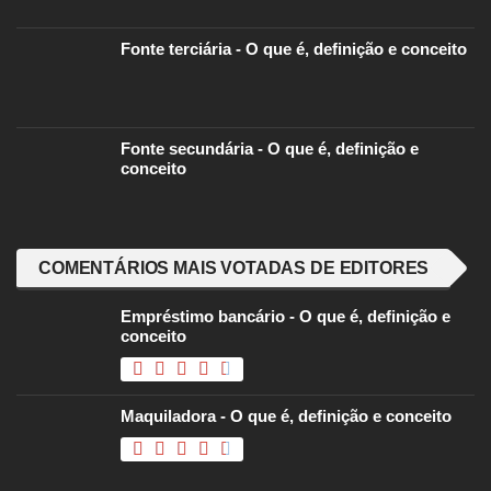
Fonte terciária - O que é, definição e conceito
Fonte secundária - O que é, definição e
conceito
COMENTÁRIOS MAIS VOTADAS DE EDITORES
Empréstimo bancário - O que é, definição e
conceito
Maquiladora - O que é, definição e conceito