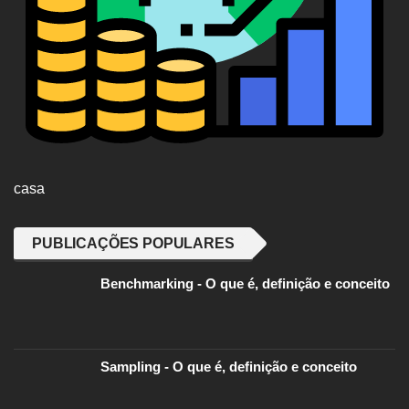
casa
PUBLICAÇÕES POPULARES
Benchmarking - O que é, definição e conceito
Sampling - O que é, definição e conceito