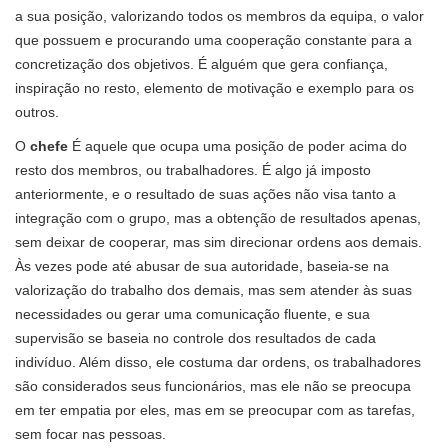
a sua posição, valorizando todos os membros da equipa, o valor
que possuem e procurando uma cooperação constante para a
concretização dos objetivos. É alguém que gera confiança,
inspiração no resto, elemento de motivação e exemplo para os
outros.
O
chefe
É aquele que ocupa uma posição de poder acima do
resto dos membros, ou trabalhadores. É algo já imposto
anteriormente, e o resultado de suas ações não visa tanto a
integração com o grupo, mas a obtenção de resultados apenas,
sem deixar de cooperar, mas sim direcionar ordens aos demais.
Às vezes pode até abusar de sua autoridade, baseia-se na
valorização do trabalho dos demais, mas sem atender às suas
necessidades ou gerar uma comunicação fluente, e sua
supervisão se baseia no controle dos resultados de cada
indivíduo. Além disso, ele costuma dar ordens, os trabalhadores
são considerados seus funcionários, mas ele não se preocupa
em ter empatia por eles, mas em se preocupar com as tarefas,
sem focar nas pessoas.