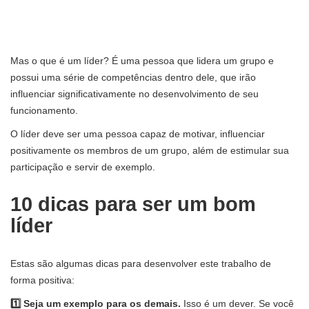
Mas o que é um líder? É uma pessoa que lidera um grupo e
possui uma série de competências dentro dele, que irão
influenciar significativamente no desenvolvimento de seu
funcionamento.
O líder deve ser uma pessoa capaz de motivar, influenciar
positivamente os membros de um grupo, além de estimular sua
participação e servir de exemplo.
10 dicas para ser um bom
líder
Estas são algumas dicas para desenvolver este trabalho de
forma positiva:
1️⃣ Seja um exemplo para os demais.
Isso é um dever. Se você