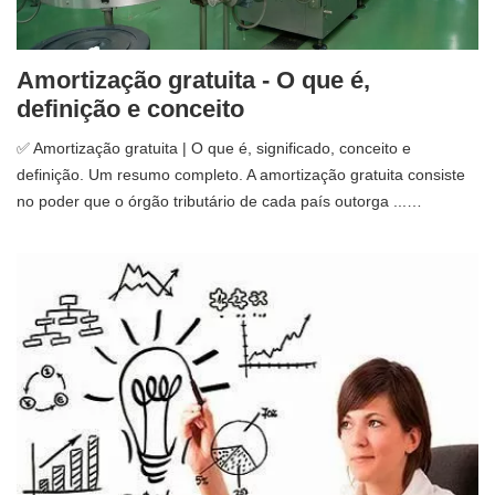
Amortização gratuita - O que é,
definição e conceito
✅ Amortização gratuita | O que é, significado, conceito e
definição. Um resumo completo. A amortização gratuita consiste
no poder que o órgão tributário de cada país outorga ...…