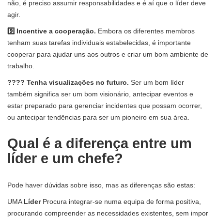
não, é preciso assumir responsabilidades e é aí que o líder deve
agir.
9️⃣ Incentive a cooperação.
Embora os diferentes membros
tenham suas tarefas individuais estabelecidas, é importante
cooperar para ajudar uns aos outros e criar um bom ambiente de
trabalho.
???? Tenha visualizações no futuro.
Ser um bom líder
também significa ser um bom visionário, antecipar eventos e
estar preparado para gerenciar incidentes que possam ocorrer,
ou antecipar tendências para ser um pioneiro em sua área.
Qual é a diferença entre um
líder e um chefe?
Pode haver dúvidas sobre isso, mas as diferenças são estas:
UMA
Líder
Procura integrar-se numa equipa de forma positiva,
procurando compreender as necessidades existentes, sem impor