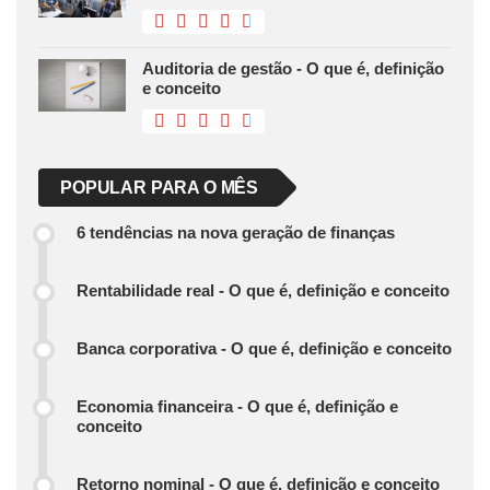
Auditoria de gestão - O que é, definição
e conceito
POPULAR PARA O MÊS
6 tendências na nova geração de finanças
Rentabilidade real - O que é, definição e conceito
Banca corporativa - O que é, definição e conceito
Economia financeira - O que é, definição e
conceito
Retorno nominal - O que é, definição e conceito