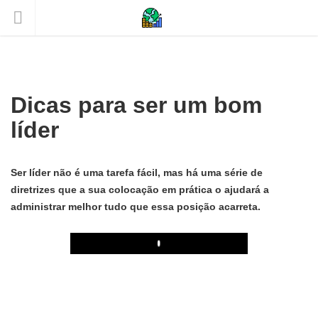
Dicas para ser um bom
líder
Ser líder não é uma tarefa fácil, mas há uma série de
diretrizes que a sua colocação em prática o ajudará a
administrar melhor tudo que essa posição acarreta.
Play