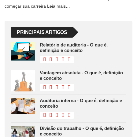
começar sua carreira Leia mais…
PRINCIPAIS ARTIGOS
Relatório de auditoria - O que é,
definição e conceito
Vantagem absoluta - O que é, definição
e conceito
Auditoria interna - O que é, definição e
conceito
Divisão do trabalho - O que é, definição
e conceito