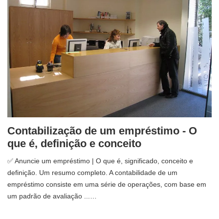
Contabilização de um empréstimo - O
que é, definição e conceito
✅ Anuncie um empréstimo | O que é, significado, conceito e
definição. Um resumo completo. A contabilidade de um
empréstimo consiste em uma série de operações, com base em
um padrão de avaliação ...…