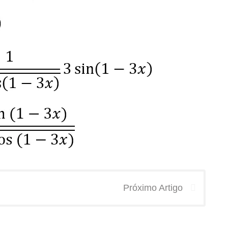
Próximo Artigo