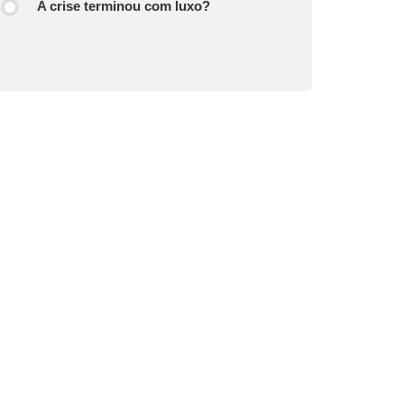
A crise terminou com luxo?