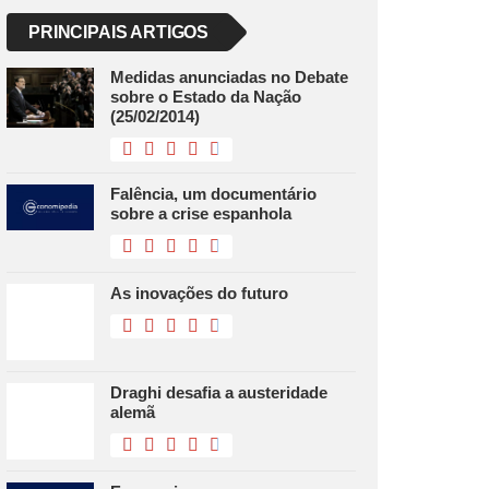
PRINCIPAIS ARTIGOS
Medidas anunciadas no Debate
sobre o Estado da Nação
(25/02/2014)
Falência, um documentário
sobre a crise espanhola
As inovações do futuro
Draghi desafia a austeridade
alemã