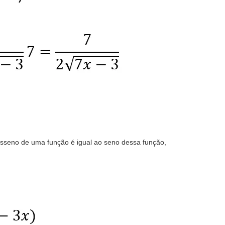
sseno de uma função é igual ao seno dessa função,