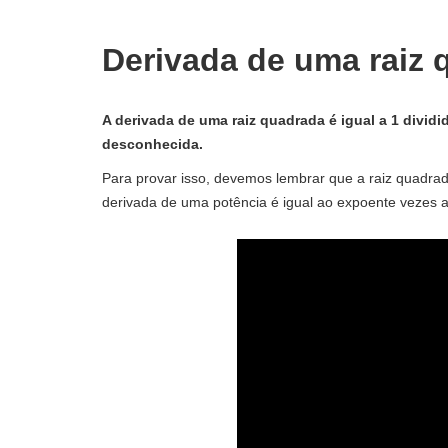
Derivada de uma raiz 
A derivada de uma raiz quadrada é igual a 1 dividi
desconhecida.
Para provar isso, devemos lembrar que a raiz quadra
derivada de uma potência é igual ao expoente vezes 