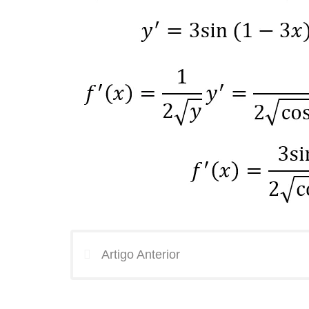
Artigo Anterior