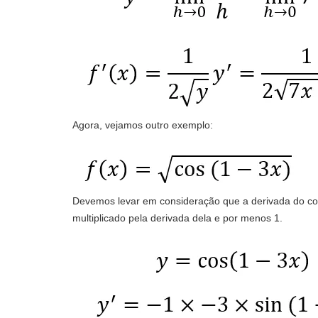
Agora, vejamos outro exemplo:
Devemos levar em consideração que a derivada do co
multiplicado pela derivada dela e por menos 1.