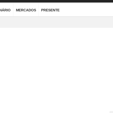
ONÁRIO
MERCADOS
PRESENTE