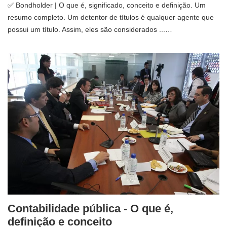
✅ Bondholder | O que é, significado, conceito e definição. Um
resumo completo. Um detentor de títulos é qualquer agente que
possui um título. Assim, eles são considerados ...…
Contabilidade pública - O que é,
definição e conceito