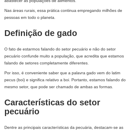
abastecer as populações de alimentos.
Nas áreas rurais, essa prática continua empregando milhões de
pessoas em todo o planeta.
Definição de gado
O fato de estarmos falando do setor pecuário e não do setor
pecuário confunde muito a população, que acredita que estamos
falando de setores completamente diferentes.
Por isso, é conveniente saber que a palavra gado vem do latim
pecus (boi) e significa relativo a boi. Portanto, estamos falando do
mesmo setor, que pode ser chamado de ambas as formas.
Características do setor
pecuário
Dentre as principais características da pecuária, destacam-se as