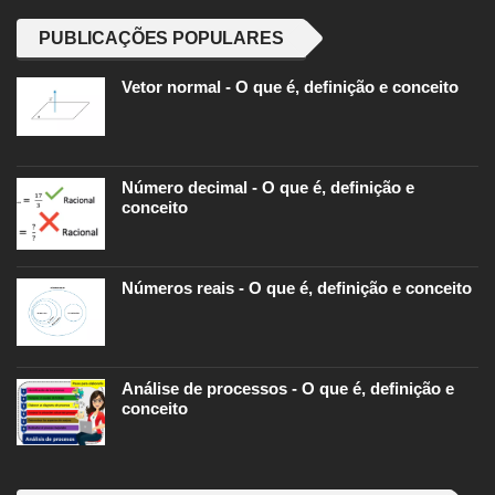
PUBLICAÇÕES POPULARES
Vetor normal - O que é, definição e conceito
Número decimal - O que é, definição e
conceito
Números reais - O que é, definição e conceito
Análise de processos - O que é, definição e
conceito