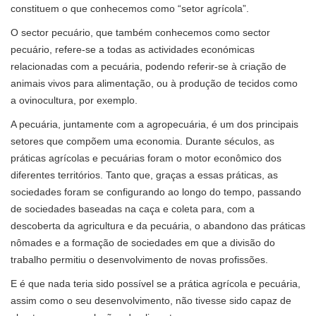
constituem o que conhecemos como “setor agrícola”.
O sector pecuário, que também conhecemos como sector
pecuário, refere-se a todas as actividades económicas
relacionadas com a pecuária, podendo referir-se à criação de
animais vivos para alimentação, ou à produção de tecidos como
a ovinocultura, por exemplo.
A pecuária, juntamente com a agropecuária, é um dos principais
setores que compõem uma economia. Durante séculos, as
práticas agrícolas e pecuárias foram o motor econômico dos
diferentes territórios. Tanto que, graças a essas práticas, as
sociedades foram se configurando ao longo do tempo, passando
de sociedades baseadas na caça e coleta para, com a
descoberta da agricultura e da pecuária, o abandono das práticas
nômades e a formação de sociedades em que a divisão do
trabalho permitiu o desenvolvimento de novas profissões.
E é que nada teria sido possível se a prática agrícola e pecuária,
assim como o seu desenvolvimento, não tivesse sido capaz de