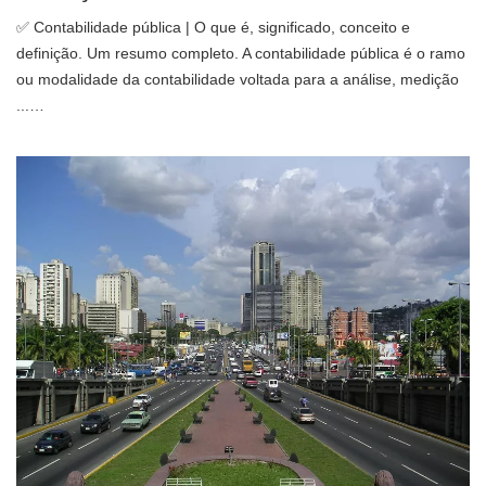
✅ Contabilidade pública | O que é, significado, conceito e
definição. Um resumo completo. A contabilidade pública é o ramo
ou modalidade da contabilidade voltada para a análise, medição
...…