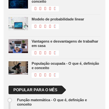
conceito
Modelo de probabilidade linear
Vantagens e desvantagens de trabalhar
em casa
População ocupada - O que é, definição
e conceito
POPULAR PARA O MÊS
Função matemática - O que é, definição e
conceito