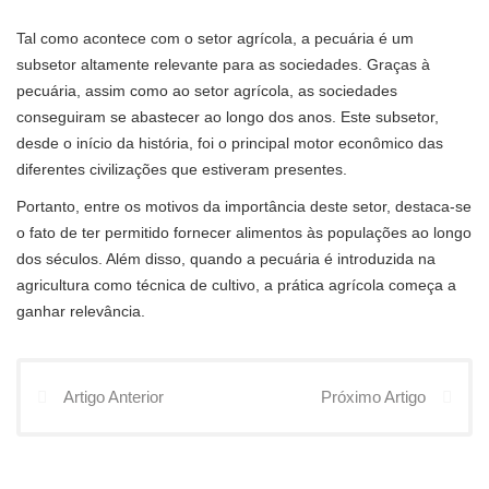
Tal como acontece com o setor agrícola, a pecuária é um
subsetor altamente relevante para as sociedades. Graças à
pecuária, assim como ao setor agrícola, as sociedades
conseguiram se abastecer ao longo dos anos. Este subsetor,
desde o início da história, foi o principal motor econômico das
diferentes civilizações que estiveram presentes.
Portanto, entre os motivos da importância deste setor, destaca-se
o fato de ter permitido fornecer alimentos às populações ao longo
dos séculos. Além disso, quando a pecuária é introduzida na
agricultura como técnica de cultivo, a prática agrícola começa a
ganhar relevância.
Artigo Anterior
Próximo Artigo