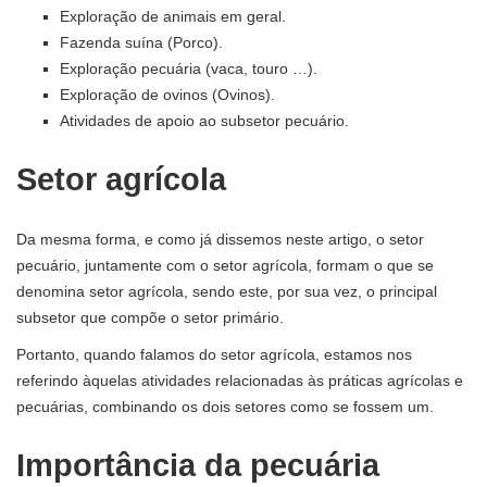
Exploração de animais em geral.
Fazenda suína (Porco).
Exploração pecuária (vaca, touro …).
Exploração de ovinos (Ovinos).
Atividades de apoio ao subsetor pecuário.
Setor agrícola
Da mesma forma, e como já dissemos neste artigo, o setor
pecuário, juntamente com o setor agrícola, formam o que se
denomina setor agrícola, sendo este, por sua vez, o principal
subsetor que compõe o setor primário.
Portanto, quando falamos do setor agrícola, estamos nos
referindo àquelas atividades relacionadas às práticas agrícolas e
pecuárias, combinando os dois setores como se fossem um.
Importância da pecuária