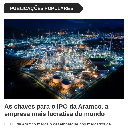
PUBLICAÇÕES POPULARES
As chaves para o IPO da Aramco, a
empresa mais lucrativa do mundo
O IPO da Aramco marca o desembarque nos mercados da