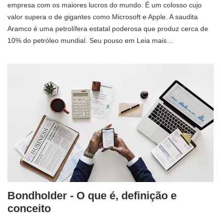
empresa com os maiores lucros do mundo. É um colosso cujo
valor supera o de gigantes como Microsoft e Apple. A saudita
Aramco é uma petrolífera estatal poderosa que produz cerca de
10% do petróleo mundial. Seu pouso em Leia mais…
Bondholder - O que é, definição e
conceito