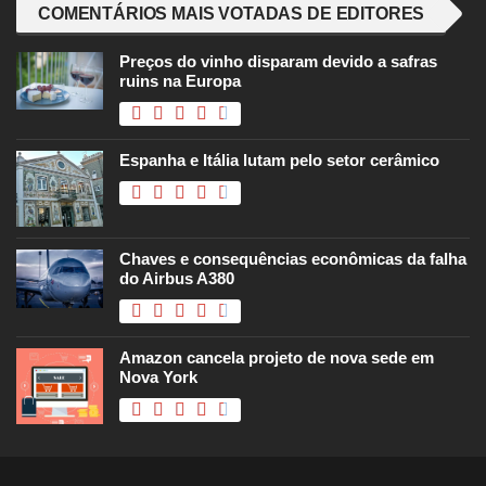
COMENTÁRIOS MAIS VOTADAS DE EDITORES
Preços do vinho disparam devido a safras
ruins na Europa
Espanha e Itália lutam pelo setor cerâmico
Chaves e consequências econômicas da falha
do Airbus A380
Amazon cancela projeto de nova sede em
Nova York