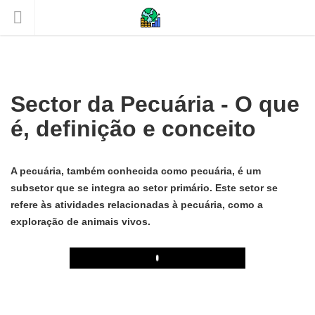
Sector da Pecuária - O que
é, definição e conceito
A pecuária, também conhecida como pecuária, é um
subsetor que se integra ao setor primário. Este setor se
refere às atividades relacionadas à pecuária, como a
exploração de animais vivos.
Play