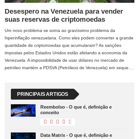
Desespero na Venezuela para vender
suas reservas de criptomoedas
Um novo problema se soma ao gravíssimo problema da
hiperinflação venezuelana. Como eles podem converter a grande
quantidade de criptomoedas que acumularam? As sanções
impostas pelos Estados Unidos estão afetando a economia da
Venezuela. A impossibilidade de usar dólares no mercado de
petróleo mantém a PDSVA (Petróleos de Venezuela) em xeque.…
PRINCIPAIS ARTIGOS
Reembolso - O que é, definição e
conceito
Data Matrix - O que é, definição e