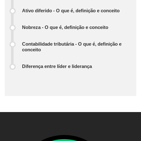
Ativo diferido - O que é, definição e conceito
Nobreza - O que é, definição e conceito
Contabilidade tributária - O que é, definição e
conceito
Diferença entre líder e liderança