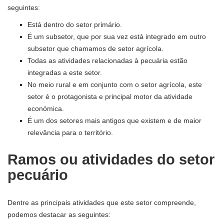
seguintes:
Está dentro do setor primário.
É um subsetor, que por sua vez está integrado em outro
subsetor que chamamos de setor agrícola.
Todas as atividades relacionadas à pecuária estão
integradas a este setor.
No meio rural e em conjunto com o setor agrícola, este
setor é o protagonista e principal motor da atividade
económica.
É um dos setores mais antigos que existem e de maior
relevância para o território.
Ramos ou atividades do setor
pecuário
Dentre as principais atividades que este setor compreende,
podemos destacar as seguintes: