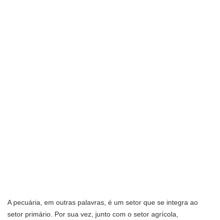
A pecuária, em outras palavras, é um setor que se integra ao
setor primário. Por sua vez, junto com o setor agrícola,