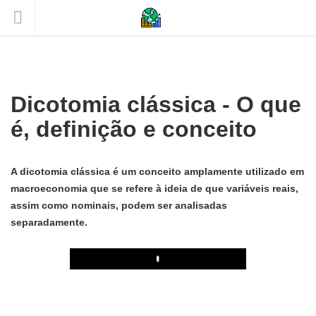
Dicotomia clássica - O que
é, definição e conceito
A dicotomia clássica é um conceito amplamente utilizado em
macroeconomia que se refere à ideia de que variáveis ​​reais,
assim como nominais, podem ser analisadas
separadamente.
Play