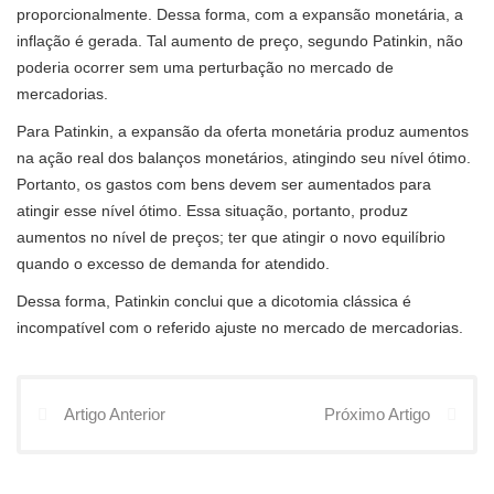
proporcionalmente. Dessa forma, com a expansão monetária, a
inflação é gerada. Tal aumento de preço, segundo Patinkin, não
poderia ocorrer sem uma perturbação no mercado de
mercadorias.
Para Patinkin, a expansão da oferta monetária produz aumentos
na ação real dos balanços monetários, atingindo seu nível ótimo.
Portanto, os gastos com bens devem ser aumentados para
atingir esse nível ótimo. Essa situação, portanto, produz
aumentos no nível de preços; ter que atingir o novo equilíbrio
quando o excesso de demanda for atendido.
Dessa forma, Patinkin conclui que a dicotomia clássica é
incompatível com o referido ajuste no mercado de mercadorias.
Artigo Anterior
Próximo Artigo