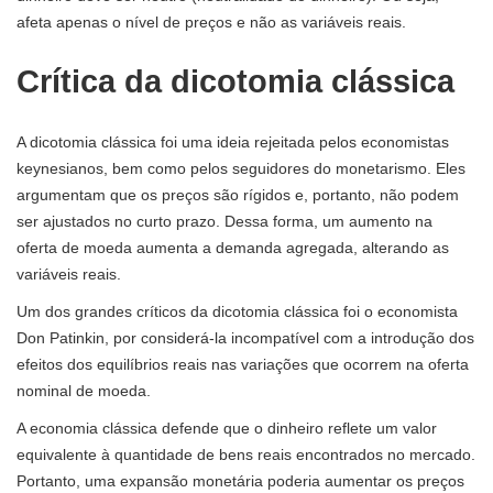
afeta apenas o nível de preços e não as variáveis ​​reais.
Crítica da dicotomia clássica
A dicotomia clássica foi uma ideia rejeitada pelos economistas
keynesianos, bem como pelos seguidores do monetarismo. Eles
argumentam que os preços são rígidos e, portanto, não podem
ser ajustados no curto prazo. Dessa forma, um aumento na
oferta de moeda aumenta a demanda agregada, alterando as
variáveis ​​reais.
Um dos grandes críticos da dicotomia clássica foi o economista
Don Patinkin, por considerá-la incompatível com a introdução dos
efeitos dos equilíbrios reais nas variações que ocorrem na oferta
nominal de moeda.
A economia clássica defende que o dinheiro reflete um valor
equivalente à quantidade de bens reais encontrados no mercado.
Portanto, uma expansão monetária poderia aumentar os preços