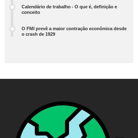
Calendário de trabalho - O que é, definição e
conceito
O FMI prevê a maior contração econômica desde
o crash de 1929