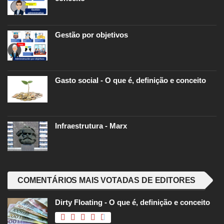
Gestão por objetivos
Gasto social - O que é, definição e conceito
Infraestrutura - Marx
COMENTÁRIOS MAIS VOTADAS DE EDITORES
Dirty Floating - O que é, definição e conceito