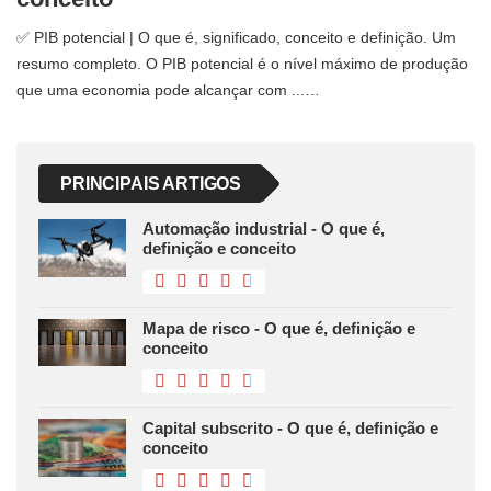
✅ PIB potencial | O que é, significado, conceito e definição. Um
resumo completo. O PIB potencial é o nível máximo de produção
que uma economia pode alcançar com ...…
PRINCIPAIS ARTIGOS
Automação industrial - O que é,
definição e conceito
Mapa de risco - O que é, definição e
conceito
Capital subscrito - O que é, definição e
conceito