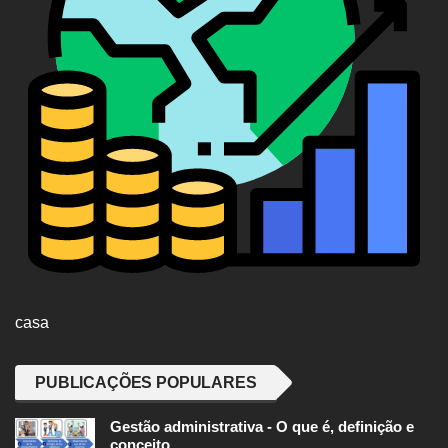
casa
PUBLICAÇÕES POPULARES
Gestão administrativa - O que é, definição e
conceito