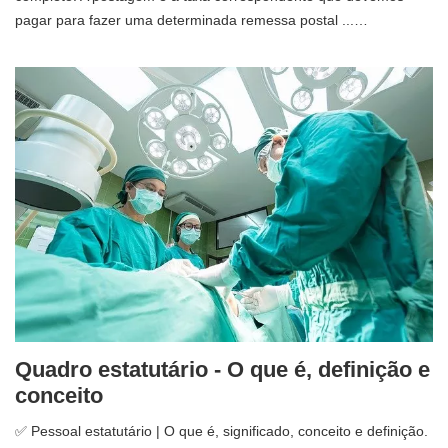
pagar para fazer uma determinada remessa postal ...…
Quadro estatutário - O que é, definição e
conceito
✅ Pessoal estatutário | O que é, significado, conceito e definição.