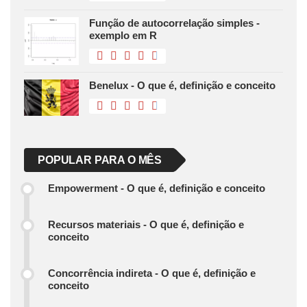
Função de autocorrelação simples -
exemplo em R
Benelux - O que é, definição e conceito
POPULAR PARA O MÊS
Empowerment - O que é, definição e conceito
Recursos materiais - O que é, definição e
conceito
Concorrência indireta - O que é, definição e
conceito