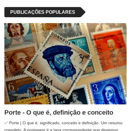
PUBLICAÇÕES POPULARES
Porte - O que é, definição e conceito
✅ Porte | O que é, significado, conceito e definição. Um resumo
completo. A postagem é a taxa correspondente que devemos