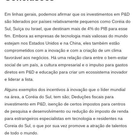
Em linhas gerais, podemos afirmar que os investimentos em P&D
são liderados por países relativamente pequenos como Coréia do
Sul, Suíça ou Israel, que destinam mais de 4% do PIB para esse
fim. Embora as empresas de tecnologia mais valiosas do mundo
estejam nos Estados Unidos e na China, eles também estão
comprometidos com a inovação e com a criação de um clima
favorável aos negócios. Há uma relação clara entre o bem-estar
social de um país, a cultura empresarial e o impulso para gastos
diretos em P&D e educação para criar um ecossistema inovador
e liderar a lista.
Alguns exemplos dos incentivos à inovação que o líder mundial
na área, a Coréia do Sul, tem são; Deduções fiscais para
investimento em P&D, isenção de certos impostos para centros
de pesquisa e desenvolvimento ou redução do imposto de renda
para estrangeiros especialistas em tecnologia e residentes na
Coreia do Sul, o que por sua vez promove a atração de talentos
de todo o mundo.