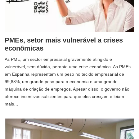
PMEs, setor mais vulnerável a crises
econômicas
As PME, um sector empresarial gravemente atingido e
vulnerável, sem dúvida, perante uma crise económica. As PMEs
em Espanha representam um peso no tecido empresarial de
99,88%, um grande peso para a economia e uma grande
máquina de criação de empregos. Apesar disso, o governo não
oferece incentivos suficientes para que eles cresçam e leiam
mais…