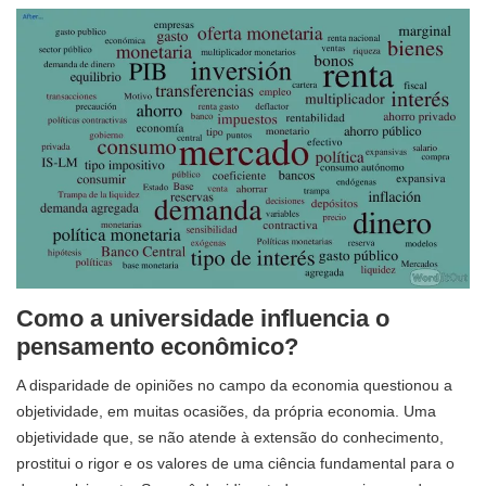
Como a universidade influencia o
pensamento econômico?
A disparidade de opiniões no campo da economia questionou a
objetividade, em muitas ocasiões, da própria economia. Uma
objetividade que, se não atende à extensão do conhecimento,
prostitui o rigor e os valores de uma ciência fundamental para o