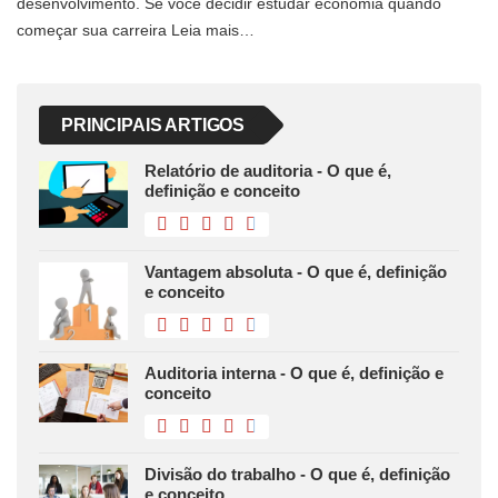
desenvolvimento. Se você decidir estudar economia quando
começar sua carreira Leia mais…
PRINCIPAIS ARTIGOS
Relatório de auditoria - O que é,
definição e conceito
Vantagem absoluta - O que é, definição
e conceito
Auditoria interna - O que é, definição e
conceito
Divisão do trabalho - O que é, definição
e conceito