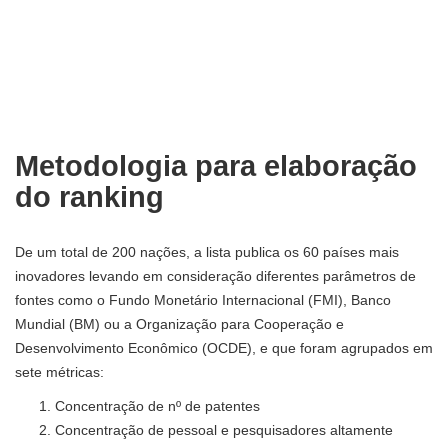
Metodologia para elaboração
do ranking
De um total de 200 nações, a lista publica os 60 países mais
inovadores levando em consideração diferentes parâmetros de
fontes como o Fundo Monetário Internacional (FMI), Banco
Mundial (BM) ou a Organização para Cooperação e
Desenvolvimento Econômico (OCDE), e que foram agrupados em
sete métricas:
Concentração de nº de patentes
Concentração de pessoal e pesquisadores altamente