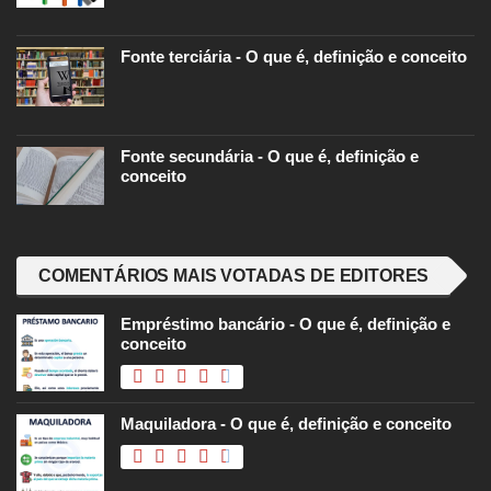
Fonte terciária - O que é, definição e conceito
Fonte secundária - O que é, definição e
conceito
COMENTÁRIOS MAIS VOTADAS DE EDITORES
Empréstimo bancário - O que é, definição e
conceito
Maquiladora - O que é, definição e conceito