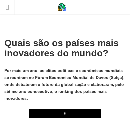
Quais são os países mais
inovadores do mundo?
Por mais um ano, as elites políticas e econômicas mundiais
se reuniram no Fórum Econômico Mundial de Davos (Suíça),
onde debateram o futuro da globalização e elaboraram, pelo
sétimo ano consecutivo, o ranking dos países mais
inovadores.
Play