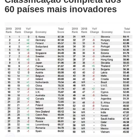
60 países mais inovadores