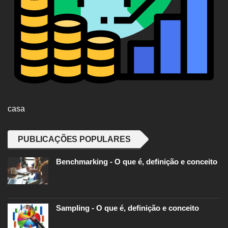
casa
PUBLICAÇÕES POPULARES
Benchmarking - O que é, definição e conceito
Sampling - O que é, definição e conceito