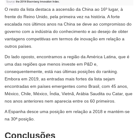
O resto da lista destaca a ascensão da China ao 16º lugar, à
frente do Reino Unido, pela primeira vez na história. A forte
escalada nos últimos anos na China se deve ao compromisso do
governo com a indústria do conhecimento e ao desejo de obter
vantagens competitivas em termos de inovação em relação a
outros países.
Do lado oposto, encontramos a região da América Latina, que é
uma das regiões que menos investe em P&D e,
consequentemente, está nas últimas posições do ranking.
Embora em 2019, as entradas mais fortes da lista sejam
encontradas em países emergentes como Brasil, com 45 anos,
México, Chile, México, Índia, Vietnã, Arábia Saudita ou Catar, que
nos anos anteriores nem aparecia entre os 60 primeiros.
A Espanha desce uma posição em relação a 2018 e mantém-se
na 30ª posição.
Conclusões