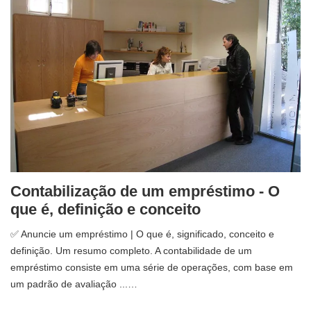
Contabilização de um empréstimo - O
que é, definição e conceito
✅ Anuncie um empréstimo | O que é, significado, conceito e
definição. Um resumo completo. A contabilidade de um
empréstimo consiste em uma série de operações, com base em
um padrão de avaliação ...…