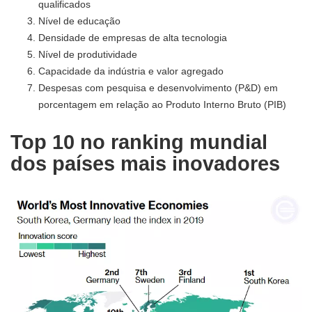
qualificados
Nível de educação
Densidade de empresas de alta tecnologia
Nível de produtividade
Capacidade da indústria e valor agregado
Despesas com pesquisa e desenvolvimento (P&D) em
porcentagem em relação ao Produto Interno Bruto (PIB)
Top 10 no ranking mundial
dos países mais inovadores