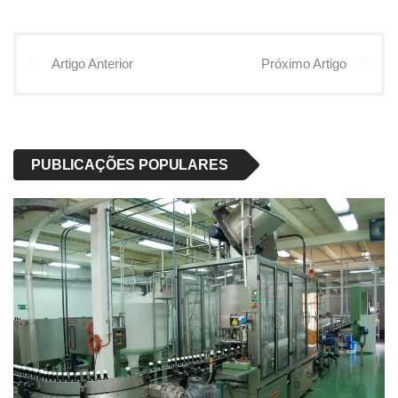
Artigo Anterior
Próximo Artigo
PUBLICAÇÕES POPULARES