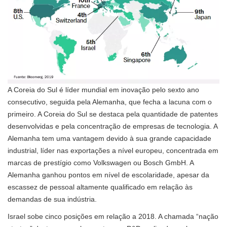
A Coreia do Sul é líder mundial em inovação pelo sexto ano
consecutivo, seguida pela Alemanha, que fecha a lacuna com o
primeiro. A Coreia do Sul se destaca pela quantidade de patentes
desenvolvidas e pela concentração de empresas de tecnologia. A
Alemanha tem uma vantagem devido à sua grande capacidade
industrial, líder nas exportações a nível europeu, concentrada em
marcas de prestígio como Volkswagen ou Bosch GmbH. A
Alemanha ganhou pontos em nível de escolaridade, apesar da
escassez de pessoal altamente qualificado em relação às
demandas de sua indústria.
Israel sobe cinco posições em relação a 2018. A chamada “nação