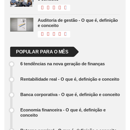
Auditoria de gestão - O que é, definição
e conceito
POPULAR PARA O MÊS
6 tendências na nova geração de finanças
Rentabilidade real - O que é, definição e conceito
Banca corporativa - O que é, definição e conceito
Economia financeira - O que é, definição e
conceito