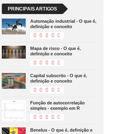
PRINCIPAIS ARTIGOS
Automação industrial - O que é,
definição e conceito
Mapa de risco - O que é,
definição e conceito
Capital subscrito - O que é,
definição e conceito
Função de autocorrelação
simples - exemplo em R
Benelux - O que é, definição e