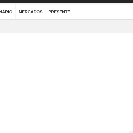
ONÁRIO
MERCADOS
PRESENTE