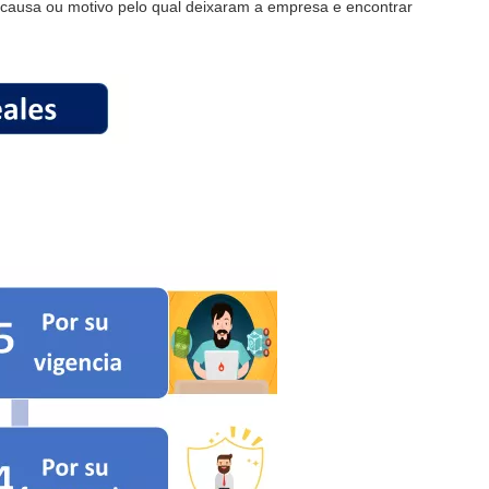
 a causa ou motivo pelo qual deixaram a empresa e encontrar