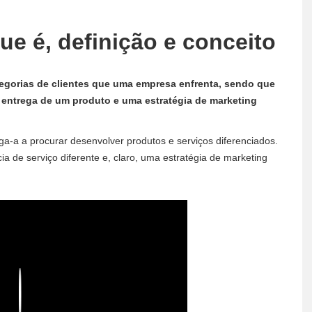
que é, definição e conceito
tegorias de clientes que uma empresa enfrenta, sendo que
a entrega de um produto e uma estratégia de marketing
ga-a a procurar desenvolver produtos e serviços diferenciados.
a de serviço diferente e, claro, uma estratégia de marketing
Play