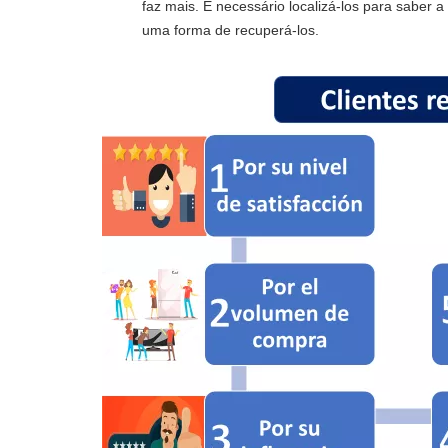
faz mais. É necessário localizá-los para saber
uma forma de recuperá-los.