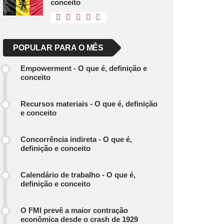
conceito
POPULAR PARA O MÊS
Empowerment - O que é, definição e
conceito
Recursos materiais - O que é, definição
e conceito
Concorrência indireta - O que é,
definição e conceito
Calendário de trabalho - O que é,
definição e conceito
O FMI prevê a maior contração
econômica desde o crash de 1929