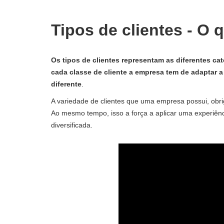
Tipos de clientes - O 
Os tipos de clientes representam as diferentes ca
cada classe de cliente a empresa tem de adaptar 
diferente
.
A variedade de clientes que uma empresa possui, obri
Ao mesmo tempo, isso a força a aplicar uma experiênci
diversificada.